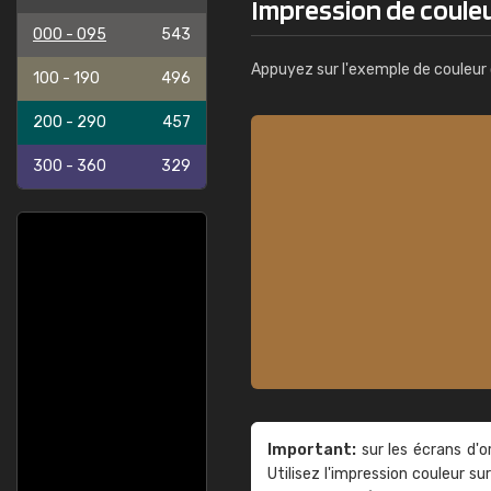
Impression de coule
000 - 095
543
Appuyez sur l'exemple de couleur 
100 - 190
496
200 - 290
457
300 - 360
329
Important:
sur les écrans d'o
Utilisez l'impression couleur 