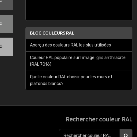
00
00
BLOG COULEURS RAL
Aperçu des couleurs RAL les plus utilisées
00
Couleur RAL populaire sur l'image: gris anthracite
(RAL 7016)
Quelle couleur RAL choisir pour les murs et
plafonds blancs?
Rechercher couleur RAL