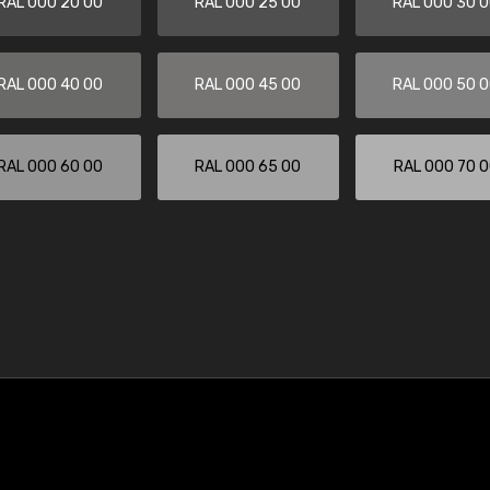
RAL 000 20 00
RAL 000 25 00
RAL 000 30 
RAL 000 40 00
RAL 000 45 00
RAL 000 50 
RAL 000 60 00
RAL 000 65 00
RAL 000 70 