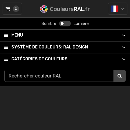
Couleurs
RAL
.fr
0
Sombre
Lumière
MENU
SYSTÈME DE COULEURS:
RAL DESIGN
CATÉGORIES DE COULEURS