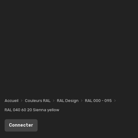
Accueil
Couleurs RAL
RAL Design
RAL 000 - 095
RAL 040 60 20 Sienna yellow
Connecter