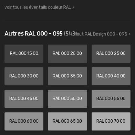
voir tous les éventails couleur RAL
Autres RAL 000 - 095
(543)
tout RAL Design 000 - 095
RAL 000 15 00
RAL 000 20 00
RAL 000 25 00
RAL 000 30 00
RAL 000 35 00
RAL 000 40 00
RAL 000 45 00
RAL 000 50 00
RAL 000 55 00
RAL 000 60 00
RAL 000 65 00
RAL 000 70 00