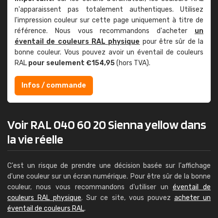
n'apparaissent pas totalement authentiques. Utilisez
l'impression couleur sur cette page uniquement à titre de
référence. Nous vous recommandons d'acheter
un
éventail de couleurs RAL physique
pour être sûr de la
bonne couleur. Vous pouvez avoir un éventail de couleurs
RAL
pour seulement €154,95
(hors TVA).
Infos / commande
Voir RAL 040 60 20 Sienna yellow dans
la vie réelle
C'est un risque de prendre une décision basée sur l'affichage
d'une couleur sur un écran numérique. Pour être sûr de la bonne
couleur, nous vous recommandons d'utiliser un
éventail de
couleurs RAL physique
. Sur ce site, vous pouvez
acheter un
éventail de couleurs RAL
.