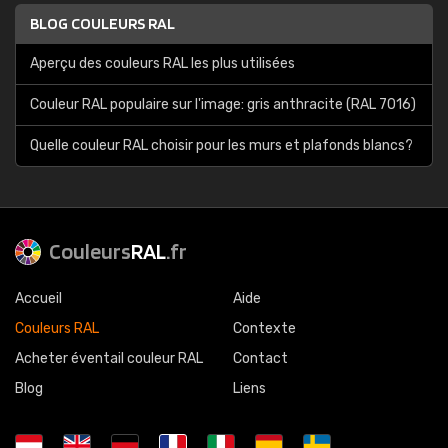
BLOG COULEURS RAL
Aperçu des couleurs RAL les plus utilisées
Couleur RAL populaire sur l'image: gris anthracite (RAL 7016)
Quelle couleur RAL choisir pour les murs et plafonds blancs?
Couleurs
RAL
.fr
Accueil
Aide
Couleurs RAL
Contexte
Acheter éventail couleur RAL
Contact
Blog
Liens