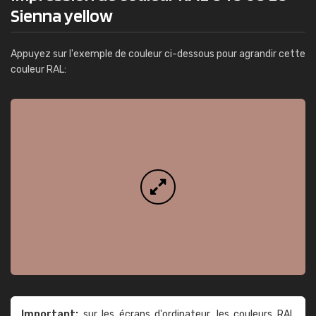
Sienna yellow
Appuyez sur l'exemple de couleur ci-dessous pour agrandir cette
couleur RAL:
Important:
sur les écrans d'ordinateur, les couleurs RAL