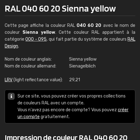
RAL 040 60 20 Sienna yellow
Cette page affiche la couleur RAL
040 60 20
avec le nom de
couleur
Sienna yellow
. Cette couleur RAL appartient à la
catégorie
000 - 095
, qui fait partie du système de couleurs
RAL
Design
.
Nom de couleur anglais:
Sienna yellow
Nom de couleur allemand:
Sienagelblich
LRV
(light reflectance value):
29,21
Sur ce site, vous pouvez créer vos propres collections
de couleurs RAL avec un compte.
Vous n'avez pas encore de compte? Vous pouvez
créer
un compte
gratuitement.
Impression de couleur RAL 040 60 20