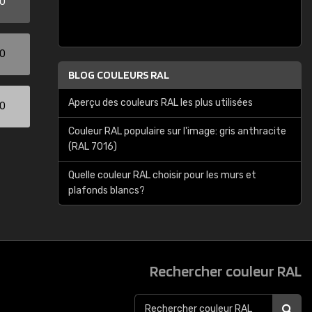
00
00
BLOG COULEURS RAL
Aperçu des couleurs RAL les plus utilisées
00
Couleur RAL populaire sur l'image: gris anthracite
(RAL 7016)
Quelle couleur RAL choisir pour les murs et
plafonds blancs?
Rechercher couleur RAL