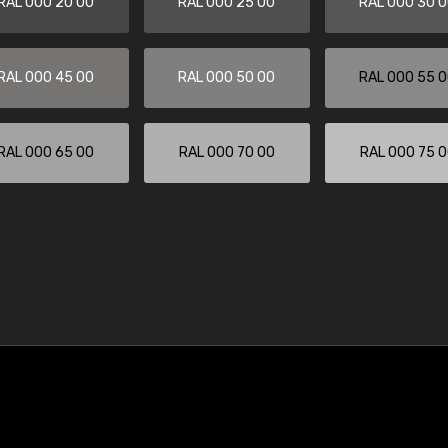
RAL 000 20 00
RAL 000 25 00
RAL 000 30 
RAL 000 45 00
RAL 000 50 00
RAL 000 55 
RAL 000 65 00
RAL 000 70 00
RAL 000 75 