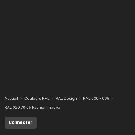
Accueil
Couleurs RAL
RAL Design
RAL 000 - 095
RAL 020 70 05 Fashion mauve
Connecter