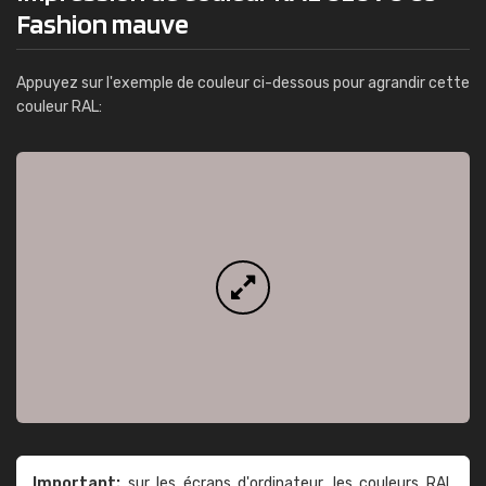
Fashion mauve
Appuyez sur l'exemple de couleur ci-dessous pour agrandir cette
couleur RAL:
Important:
sur les écrans d'ordinateur, les couleurs RAL