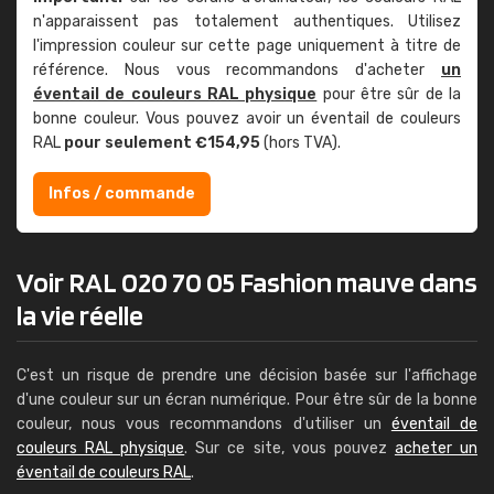
n'apparaissent pas totalement authentiques. Utilisez
l'impression couleur sur cette page uniquement à titre de
référence. Nous vous recommandons d'acheter
un
éventail de couleurs RAL physique
pour être sûr de la
bonne couleur. Vous pouvez avoir un éventail de couleurs
RAL
pour seulement €154,95
(hors TVA).
Infos / commande
Voir RAL 020 70 05 Fashion mauve dans
la vie réelle
C'est un risque de prendre une décision basée sur l'affichage
d'une couleur sur un écran numérique. Pour être sûr de la bonne
couleur, nous vous recommandons d'utiliser un
éventail de
couleurs RAL physique
. Sur ce site, vous pouvez
acheter un
éventail de couleurs RAL
.