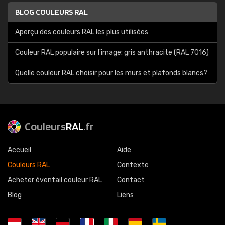
BLOG COULEURS RAL
Aperçu des couleurs RAL les plus utilisées
Couleur RAL populaire sur l'image: gris anthracite (RAL 7016)
Quelle couleur RAL choisir pour les murs et plafonds blancs?
Couleurs
RAL
.fr
Accueil
Aide
Couleurs RAL
Contexte
Acheter éventail couleur RAL
Contact
Blog
Liens