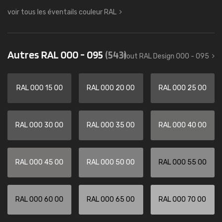
voir tous les éventails couleur RAL
Autres RAL 000 - 095
(543)
tout RAL Design 000 - 095
RAL 000 15 00
RAL 000 20 00
RAL 000 25 00
RAL 000 30 00
RAL 000 35 00
RAL 000 40 00
RAL 000 45 00
RAL 000 50 00
RAL 000 55 00
RAL 000 60 00
RAL 000 65 00
RAL 000 70 00