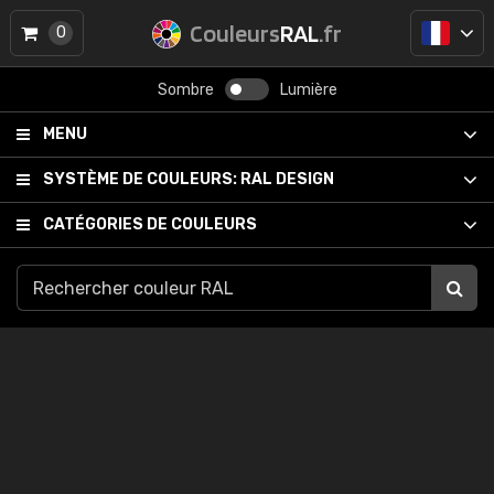
Couleurs
RAL
.fr
0
Sombre
Lumière
MENU
SYSTÈME DE COULEURS:
RAL DESIGN
CATÉGORIES DE COULEURS