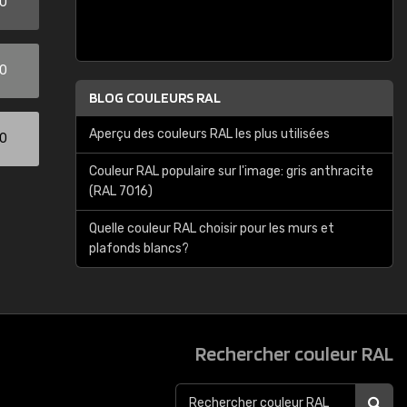
00
00
BLOG COULEURS RAL
Aperçu des couleurs RAL les plus utilisées
00
Couleur RAL populaire sur l'image: gris anthracite
(RAL 7016)
Quelle couleur RAL choisir pour les murs et
plafonds blancs?
Rechercher couleur RAL