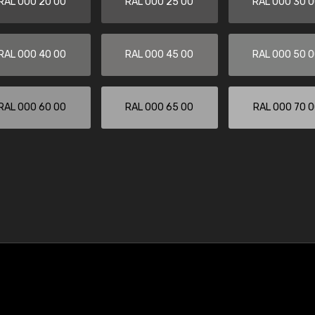
RAL 000 20 00
RAL 000 25 00
RAL 000 30 
RAL 000 40 00
RAL 000 45 00
RAL 000 50 
RAL 000 60 00
RAL 000 65 00
RAL 000 70 