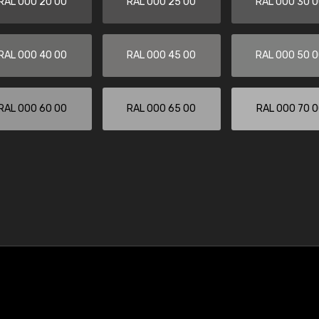
RAL 000 20 00
RAL 000 25 00
RAL 000 30 
RAL 000 40 00
RAL 000 45 00
RAL 000 50 
RAL 000 60 00
RAL 000 65 00
RAL 000 70 