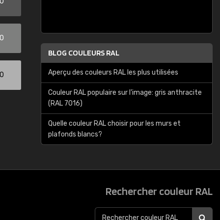
00
00
BLOG COULEURS RAL
Aperçu des couleurs RAL les plus utilisées
00
Couleur RAL populaire sur l'image: gris anthracite
(RAL 7016)
Quelle couleur RAL choisir pour les murs et
plafonds blancs?
Rechercher couleur RAL