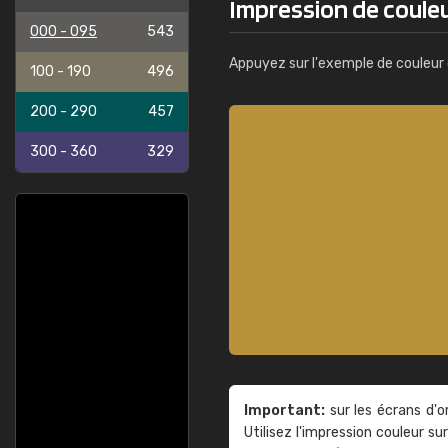
Impression de coule
000 - 095
543
Appuyez sur l'exemple de couleur 
100 - 190
496
200 - 290
457
300 - 360
329
Important:
sur les écrans d'o
Utilisez l'impression couleur 