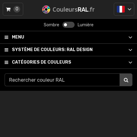
Couleurs
RAL
.fr
0
Sombre
Lumière
MENU
SYSTÈME DE COULEURS:
RAL DESIGN
CATÉGORIES DE COULEURS