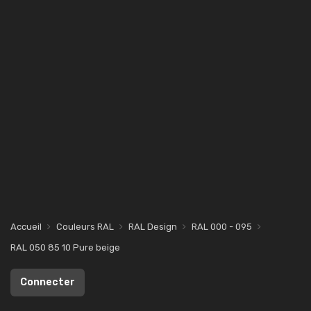
Accueil
Couleurs RAL
RAL Design
RAL 000 - 095
RAL 050 85 10 Pure beige
Connecter