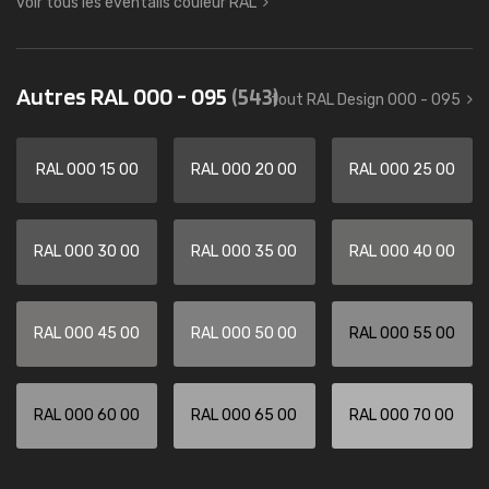
voir tous les éventails couleur RAL
Autres RAL 000 - 095
(543)
tout RAL Design 000 - 095
RAL 000 15 00
RAL 000 20 00
RAL 000 25 00
RAL 000 30 00
RAL 000 35 00
RAL 000 40 00
RAL 000 45 00
RAL 000 50 00
RAL 000 55 00
RAL 000 60 00
RAL 000 65 00
RAL 000 70 00