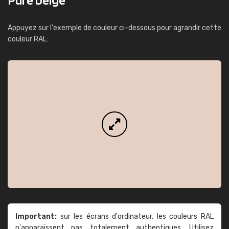
Appuyez sur l'exemple de couleur ci-dessous pour agrandir cette
couleur RAL:
Important:
sur les écrans d'ordinateur, les couleurs RAL
n'apparaissent pas totalement authentiques. Utilisez