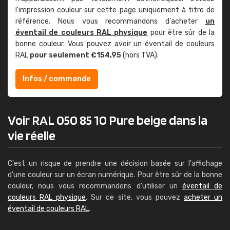
l'impression couleur sur cette page uniquement à titre de
référence. Nous vous recommandons d'acheter
un
éventail de couleurs RAL physique
pour être sûr de la
bonne couleur. Vous pouvez avoir un éventail de couleurs
RAL
pour seulement €154,95
(hors TVA).
Infos / commande
Voir RAL 050 85 10 Pure beige dans la
vie réelle
C'est un risque de prendre une décision basée sur l'affichage
d'une couleur sur un écran numérique. Pour être sûr de la bonne
couleur, nous vous recommandons d'utiliser un
éventail de
couleurs RAL physique
. Sur ce site, vous pouvez
acheter un
éventail de couleurs RAL
.