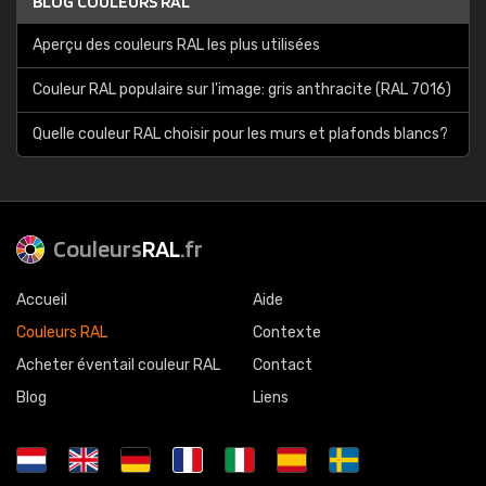
BLOG COULEURS RAL
Aperçu des couleurs RAL les plus utilisées
Couleur RAL populaire sur l'image: gris anthracite (RAL 7016)
Quelle couleur RAL choisir pour les murs et plafonds blancs?
Couleurs
RAL
.fr
Accueil
Aide
Couleurs RAL
Contexte
Acheter éventail couleur RAL
Contact
Blog
Liens