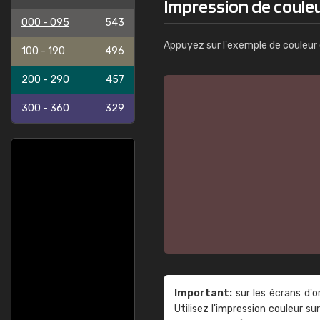
Impression de coule
000 - 095
543
Appuyez sur l'exemple de couleur 
100 - 190
496
200 - 290
457
300 - 360
329
Important:
sur les écrans d'o
Utilisez l'impression couleur 