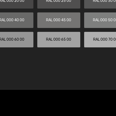
RAL 000 20 00
RAL 000 25 00
RAL 000 30 
RAL 000 40 00
RAL 000 45 00
RAL 000 50 
RAL 000 60 00
RAL 000 65 00
RAL 000 70 