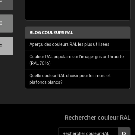
00
00
BLOG COULEURS RAL
Aperçu des couleurs RAL les plus utilisées
00
Couleur RAL populaire sur l'image: gris anthracite
(RAL 7016)
Quelle couleur RAL choisir pour les murs et
plafonds blancs?
Rechercher couleur RAL