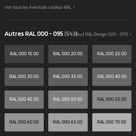
voir tous les éventails couleur RAL
Autres RAL 000 - 095
(543)
tout RAL Design 000 - 095
RAL 000 15 00
RAL 000 20 00
RAL 000 25 00
RAL 000 30 00
RAL 000 35 00
RAL 000 40 00
RAL 000 45 00
RAL 000 50 00
RAL 000 55 00
RAL 000 60 00
RAL 000 65 00
RAL 000 70 00