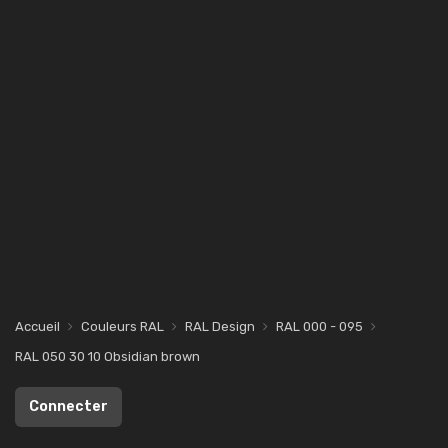
Accueil
Couleurs RAL
RAL Design
RAL 000 - 095
RAL 050 30 10 Obsidian brown
Connecter