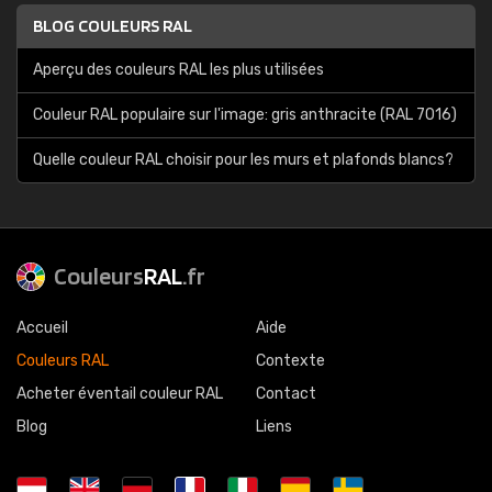
BLOG COULEURS RAL
Aperçu des couleurs RAL les plus utilisées
Couleur RAL populaire sur l'image: gris anthracite (RAL 7016)
Quelle couleur RAL choisir pour les murs et plafonds blancs?
Couleurs
RAL
.fr
Accueil
Aide
Couleurs RAL
Contexte
Acheter éventail couleur RAL
Contact
Blog
Liens