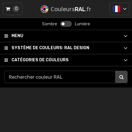
Couleurs
RAL
.fr
0
Sombre
Lumière
MENU
SYSTÈME DE COULEURS:
RAL DESIGN
CATÉGORIES DE COULEURS