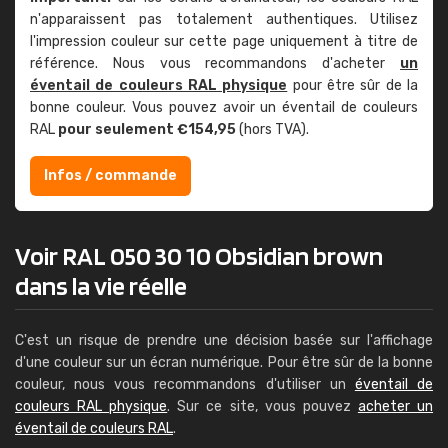
n'apparaissent pas totalement authentiques. Utilisez
l'impression couleur sur cette page uniquement à titre de
référence. Nous vous recommandons d'acheter
un
éventail de couleurs RAL physique
pour être sûr de la
bonne couleur. Vous pouvez avoir un éventail de couleurs
RAL
pour seulement €154,95
(hors TVA).
Infos / commande
Voir RAL 050 30 10 Obsidian brown
dans la vie réelle
C'est un risque de prendre une décision basée sur l'affichage
d'une couleur sur un écran numérique. Pour être sûr de la bonne
couleur, nous vous recommandons d'utiliser un
éventail de
couleurs RAL physique
. Sur ce site, vous pouvez
acheter un
éventail de couleurs RAL
.