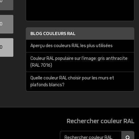
00
00
BLOG COULEURS RAL
Aperçu des couleurs RAL les plus utilisées
00
Couleur RAL populaire sur l'image: gris anthracite
(RAL 7016)
Quelle couleur RAL choisir pour les murs et
plafonds blancs?
Rechercher couleur RAL