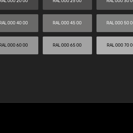
RAL 000 20 00
RAL 000 25 00
RAL 000 30 
RAL 000 40 00
RAL 000 45 00
RAL 000 50 
RAL 000 60 00
RAL 000 65 00
RAL 000 70 