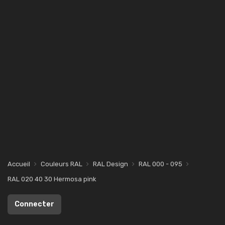
Accueil
Couleurs RAL
RAL Design
RAL 000 - 095
RAL 020 40 30 Hermosa pink
Connecter