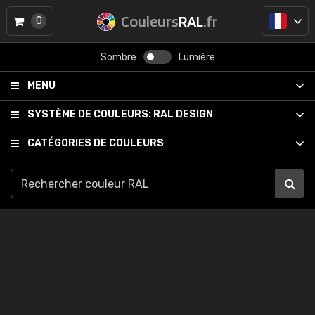
Couleurs
RAL
.fr
0
Sombre
Lumière
MENU
SYSTÈME DE COULEURS:
RAL DESIGN
CATÉGORIES DE COULEURS