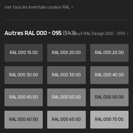
voir tous les éventails couleur RAL
Autres RAL 000 - 095
(543)
tout RAL Design 000 - 095
RAL 000 15 00
RAL 000 20 00
RAL 000 25 00
RAL 000 30 00
RAL 000 35 00
RAL 000 40 00
RAL 000 45 00
RAL 000 50 00
RAL 000 55 00
RAL 000 60 00
RAL 000 65 00
RAL 000 70 00