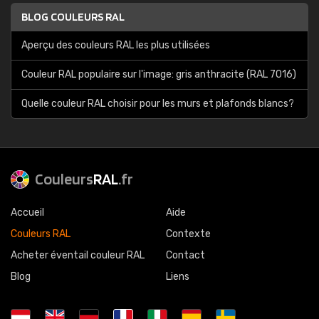
BLOG COULEURS RAL
Aperçu des couleurs RAL les plus utilisées
Couleur RAL populaire sur l'image: gris anthracite (RAL 7016)
Quelle couleur RAL choisir pour les murs et plafonds blancs?
Couleurs
RAL
.fr
Accueil
Aide
Couleurs RAL
Contexte
Acheter éventail couleur RAL
Contact
Blog
Liens