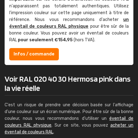
n'apparaissent pas totalement authentiques. Utilisez
l'impression couleur sur cette page uniquement à titre de
référence. Nous vous recommandons d'acheter
un
éventail de couleurs RAL physique
pour être sûr de la
bonne couleur. Vous pouvez avoir un éventail de couleurs
RAL
pour seulement €154,95
(hors TVA).
Infos / commande
Voir RAL 020 40 30 Hermosa pink dans
la vie réelle
C'est un risque de prendre une décision basée sur l'affichage
d'une couleur sur un écran numérique. Pour être sûr de la bonne
couleur, nous vous recommandons d'utiliser un
éventail de
couleurs RAL physique
. Sur ce site, vous pouvez
acheter un
éventail de couleurs RAL
.