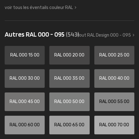
voir tous les éventails couleur RAL
Autres RAL 000 - 095
(543)
tout RAL Design 000 - 095
RAL 000 15 00
RAL 000 20 00
RAL 000 25 00
RAL 000 30 00
RAL 000 35 00
RAL 000 40 00
RAL 000 45 00
RAL 000 50 00
RAL 000 55 00
RAL 000 60 00
RAL 000 65 00
RAL 000 70 00