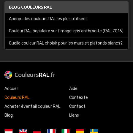
BLOG COULEURS RAL
Aperçu des couleurs RAL les plus utilisées
Couleur RAL populaire sur l'image: gris anthracite (RAL 7016)
Quelle couleur RAL choisir pour les murs et plafonds blancs?
Couleurs
RAL
.fr
Accueil
Aide
Couleurs RAL
Contexte
Acheter éventail couleur RAL
Contact
Blog
Liens