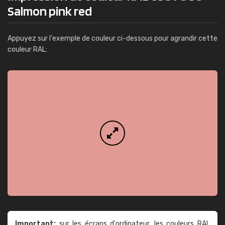
Salmon pink red
Appuyez sur l'exemple de couleur ci-dessous pour agrandir cette
couleur RAL:
Important:
sur les écrans d'ordinateur, les couleurs RAL