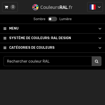
Couleurs
RAL
.fr
0
Sombre
Lumière
MENU
SYSTÈME DE COULEURS:
RAL DESIGN
CATÉGORIES DE COULEURS