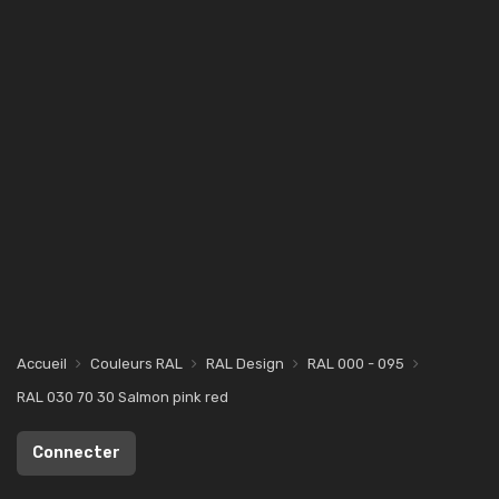
Accueil
Couleurs RAL
RAL Design
RAL 000 - 095
RAL 030 70 30 Salmon pink red
Connecter