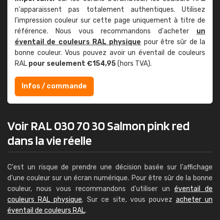
n'apparaissent pas totalement authentiques. Utilisez
l'impression couleur sur cette page uniquement à titre de
référence. Nous vous recommandons d'acheter
un
éventail de couleurs RAL physique
pour être sûr de la
bonne couleur. Vous pouvez avoir un éventail de couleurs
RAL
pour seulement €154,95
(hors TVA).
Infos / commande
Voir RAL 030 70 30 Salmon pink red
dans la vie réelle
C'est un risque de prendre une décision basée sur l'affichage
d'une couleur sur un écran numérique. Pour être sûr de la bonne
couleur, nous vous recommandons d'utiliser un
éventail de
couleurs RAL physique
. Sur ce site, vous pouvez
acheter un
éventail de couleurs RAL
.