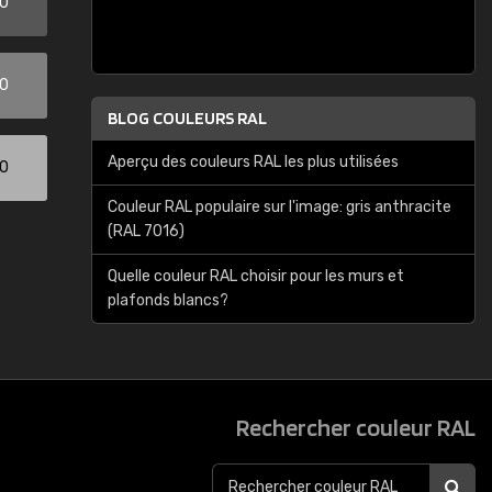
00
00
BLOG COULEURS RAL
Aperçu des couleurs RAL les plus utilisées
00
Couleur RAL populaire sur l'image: gris anthracite
(RAL 7016)
Quelle couleur RAL choisir pour les murs et
plafonds blancs?
Rechercher couleur RAL