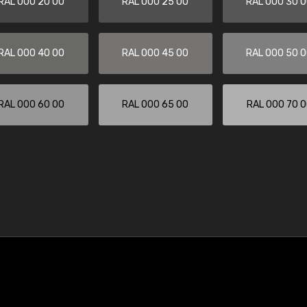
RAL 000 20 00
RAL 000 25 00
RAL 000 30 
RAL 000 40 00
RAL 000 45 00
RAL 000 50 
RAL 000 60 00
RAL 000 65 00
RAL 000 70 