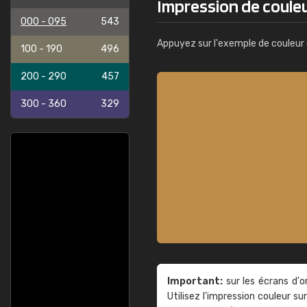
Impression de coule
000 - 095
543
Appuyez sur l'exemple de couleur 
100 - 190
496
200 - 290
457
300 - 360
329
Important:
sur les écrans d'o
Utilisez l'impression couleur 