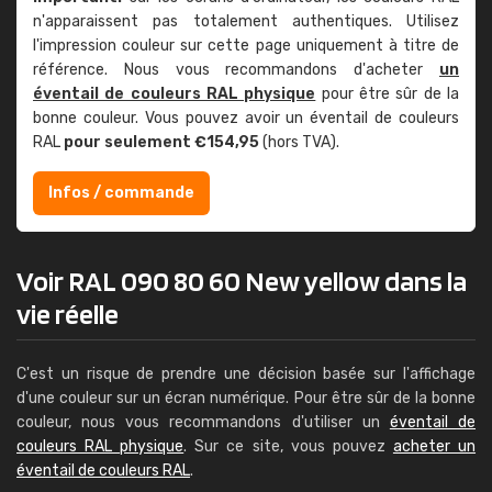
n'apparaissent pas totalement authentiques. Utilisez
l'impression couleur sur cette page uniquement à titre de
référence. Nous vous recommandons d'acheter
un
éventail de couleurs RAL physique
pour être sûr de la
bonne couleur. Vous pouvez avoir un éventail de couleurs
RAL
pour seulement €154,95
(hors TVA).
Infos / commande
Voir RAL 090 80 60 New yellow dans la
vie réelle
C'est un risque de prendre une décision basée sur l'affichage
d'une couleur sur un écran numérique. Pour être sûr de la bonne
couleur, nous vous recommandons d'utiliser un
éventail de
couleurs RAL physique
. Sur ce site, vous pouvez
acheter un
éventail de couleurs RAL
.