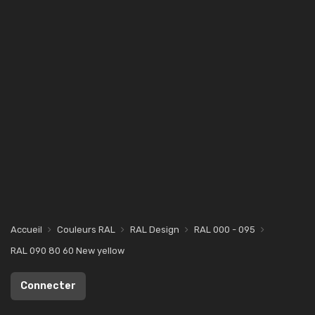
Accueil
Couleurs RAL
RAL Design
RAL 000 - 095
RAL 090 80 60 New yellow
Connecter