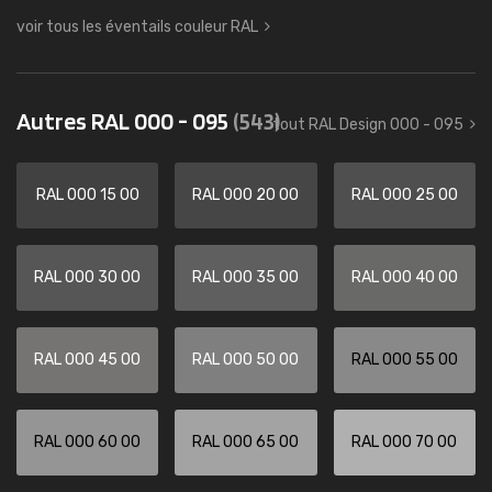
voir tous les éventails couleur RAL
Autres RAL 000 - 095
(543)
tout RAL Design 000 - 095
RAL 000 15 00
RAL 000 20 00
RAL 000 25 00
RAL 000 30 00
RAL 000 35 00
RAL 000 40 00
RAL 000 45 00
RAL 000 50 00
RAL 000 55 00
RAL 000 60 00
RAL 000 65 00
RAL 000 70 00