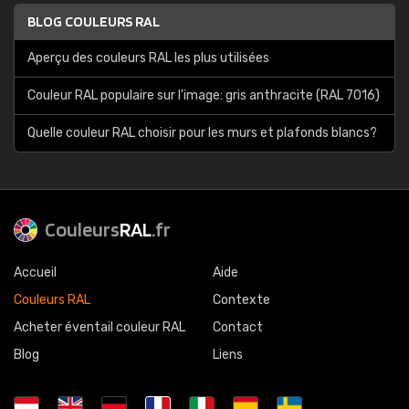
BLOG COULEURS RAL
Aperçu des couleurs RAL les plus utilisées
Couleur RAL populaire sur l'image: gris anthracite (RAL 7016)
Quelle couleur RAL choisir pour les murs et plafonds blancs?
Couleurs
RAL
.fr
Accueil
Aide
Couleurs RAL
Contexte
Acheter éventail couleur RAL
Contact
Blog
Liens