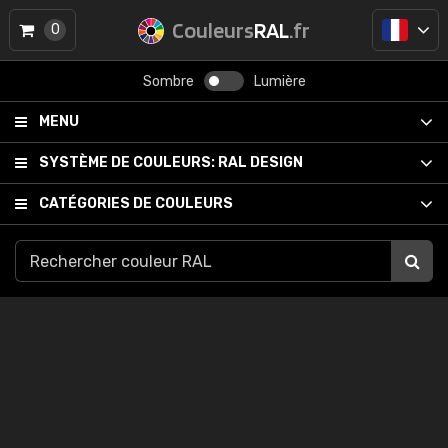
Couleurs
RAL
.fr
0
Sombre
Lumière
MENU
SYSTÈME DE COULEURS:
RAL DESIGN
CATÉGORIES DE COULEURS