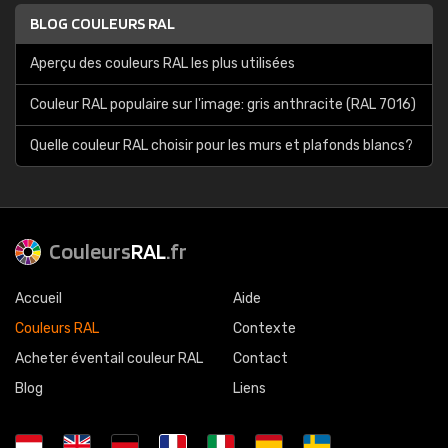
BLOG COULEURS RAL
Aperçu des couleurs RAL les plus utilisées
Couleur RAL populaire sur l'image: gris anthracite (RAL 7016)
Quelle couleur RAL choisir pour les murs et plafonds blancs?
Couleurs
RAL
.fr
Accueil
Aide
Couleurs RAL
Contexte
Acheter éventail couleur RAL
Contact
Blog
Liens