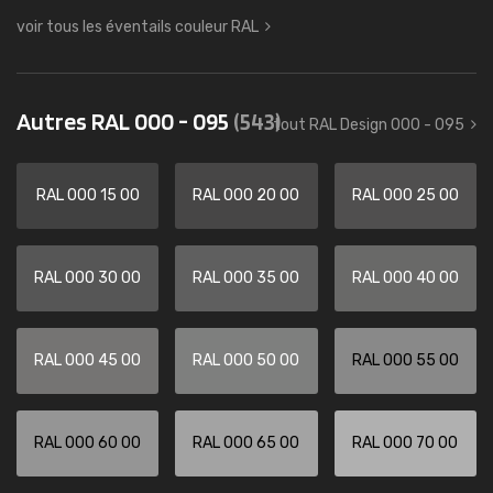
voir tous les éventails couleur RAL
Autres RAL 000 - 095
(543)
tout RAL Design 000 - 095
RAL 000 15 00
RAL 000 20 00
RAL 000 25 00
RAL 000 30 00
RAL 000 35 00
RAL 000 40 00
RAL 000 45 00
RAL 000 50 00
RAL 000 55 00
RAL 000 60 00
RAL 000 65 00
RAL 000 70 00