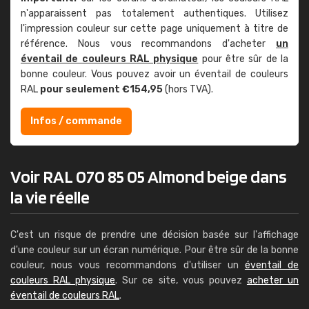
n'apparaissent pas totalement authentiques. Utilisez
l'impression couleur sur cette page uniquement à titre de
référence. Nous vous recommandons d'acheter
un
éventail de couleurs RAL physique
pour être sûr de la
bonne couleur. Vous pouvez avoir un éventail de couleurs
RAL
pour seulement €154,95
(hors TVA).
Infos / commande
Voir RAL 070 85 05 Almond beige dans
la vie réelle
C'est un risque de prendre une décision basée sur l'affichage
d'une couleur sur un écran numérique. Pour être sûr de la bonne
couleur, nous vous recommandons d'utiliser un
éventail de
couleurs RAL physique
. Sur ce site, vous pouvez
acheter un
éventail de couleurs RAL
.