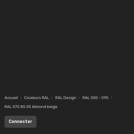
Accueil
Couleurs RAL
RAL Design
RAL 000 - 095
RAL 070 85 05 Almond beige
Connecter