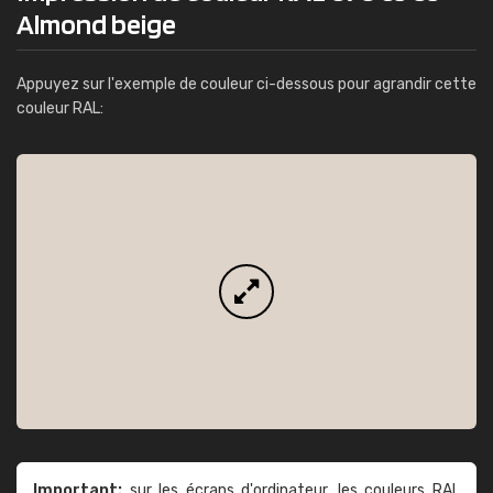
Almond beige
Appuyez sur l'exemple de couleur ci-dessous pour agrandir cette
couleur RAL:
Important:
sur les écrans d'ordinateur, les couleurs RAL