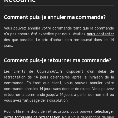
Comment puis-je annuler ma commande?
Vous pouvez annuler votre commande tant que la commande
n'a pas encore été expédiée par nous. Veuillez
nous contacter
dès que possible. Le prix d'achat sera remboursé dans les 14
jours.
Comment puis-je retourner ma commande?
Les clients de CouleursRAL.fr disposent d'un délai de
rétractation de 14 jours calendaires après la livraison de la
commande. En tant que client, vous pouvez annuler votre
commande dans les 14 jours sans donner de raison. Vous pouvez
retourner la commande jusqu'à 14 jours à partir du moment où
vous avez fait usage de la dissolution.
Pour utiliser le droit de rétractation, vous pouvez
télécharger
notre formulaire de rétractation
. Nous vous demandons de bien