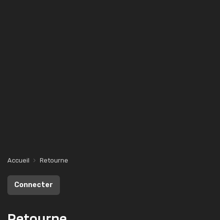
Accueil
Retourne
Connecter
Retourne