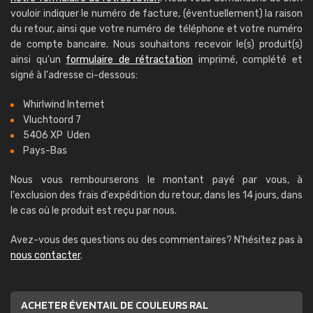
vouloir indiquer le numéro de facture, (éventuellement) la raison
du retour, ainsi que votre numéro de téléphone et votre numéro
de compte bancaire. Nous souhaitons recevoir le(s) produit(s)
ainsi qu'un
formulaire de rétractation
imprimé, complété et
signé à l'adresse ci-dessous:
Whirlwind Internet
Vluchtoord 7
5406 XP Uden
Pays-Bas
Nous vous rembourserons le montant payé par vous, à
l'exclusion des frais d'expédition du retour, dans les 14 jours, dans
le cas où le produit est reçu par nous.
Avez-vous des questions ou des commentaires? N'hésitez pas à
nous contacter
.
ACHETER ÉVENTAIL DE COULEURS RAL