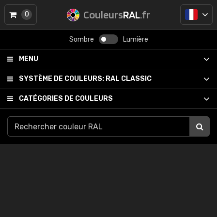
Couleurs
RAL
.fr
0
Sombre
Lumière
MENU
SYSTÈME DE COULEURS:
RAL CLASSIC
CATÉGORIES DE COULEURS