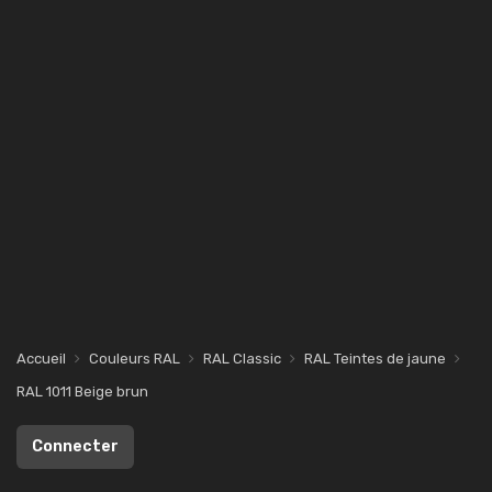
Accueil
Couleurs RAL
RAL Classic
RAL Teintes de jaune
RAL 1011 Beige brun
Connecter