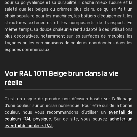
pour sa polyvalence et sa durabilité. Il cache mieux l'usure et la
saleté que les beiges ou crèmes plus clairs, ce qui en fait un
choix populaire pour les machines, les boîtiers d'équipement, les
structures extérieures et les composants de transport. En
même temps, sa douce chaleur le rend adapté à des utilisations
plus décoratives, notamment sur les surfaces de meubles, les
façades ou les combinaisons de couleurs coordonnées dans les
espaces commerciaux.
Voir RAL 1011 Beige brun dans la vie
réelle
C'est un risque de prendre une décision basée sur l'affichage
d'une couleur sur un écran numérique. Pour être sûr de la bonne
couleur, nous vous recommandons d'utiliser un
éventail de
couleurs RAL physique
. Sur ce site, vous pouvez
acheter un
éventail de couleurs RAL
.