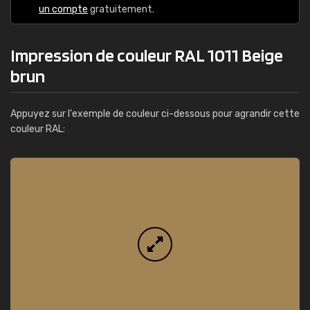
un compte
gratuitement.
Impression de couleur RAL 1011 Beige
brun
Appuyez sur l'exemple de couleur ci-dessous pour agrandir cette
couleur RAL: