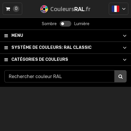
Couleurs
RAL
.fr
0
Sombre
Lumière
MENU
SYSTÈME DE COULEURS:
RAL CLASSIC
CATÉGORIES DE COULEURS