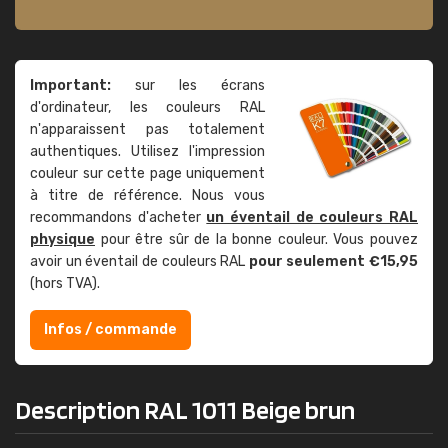
Important:
sur les écrans
d'ordinateur, les couleurs RAL
n'apparaissent pas totalement
authentiques. Utilisez l'impression
couleur sur cette page uniquement
à titre de référence. Nous vous
recommandons d'acheter
un éventail de couleurs RAL
physique
pour être sûr de la bonne couleur. Vous pouvez
avoir un éventail de couleurs RAL
pour seulement €15,95
(hors TVA).
Infos / commande
Description RAL 1011 Beige brun