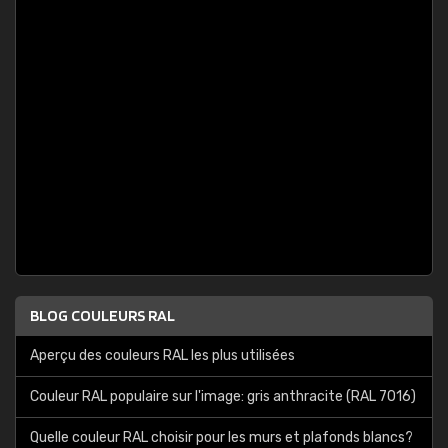
BLOG COULEURS RAL
Aperçu des couleurs RAL les plus utilisées
Couleur RAL populaire sur l'image: gris anthracite (RAL 7016)
Quelle couleur RAL choisir pour les murs et plafonds blancs?