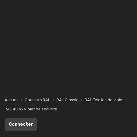
Accueil
Couleurs RAL
RAL Classic
RAL Teintes de violet
RAL 4008 Violet de sécurité
Connecter