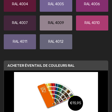
RAL 4004
RAL 4005
RAL 4006
RAL 4007
RAL 4009
RAL 4010
RAL 4011
RAL 4012
ACHETER ÉVENTAIL DE COULEURS RAL
€15,95