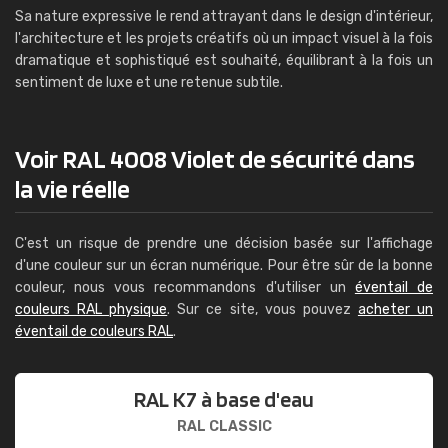
Sa nature expressive le rend attrayant dans le design d'intérieur,
l'architecture et les projets créatifs où un impact visuel à la fois
dramatique et sophistiqué est souhaité, équilibrant à la fois un
sentiment de luxe et une retenue subtile.
Voir RAL 4008 Violet de sécurité dans
la vie réelle
C'est un risque de prendre une décision basée sur l'affichage
d'une couleur sur un écran numérique. Pour être sûr de la bonne
couleur, nous vous recommandons d'utiliser un
éventail de
couleurs RAL physique
. Sur ce site, vous pouvez
acheter un
éventail de couleurs RAL
.
RAL K7 à base d'eau
RAL CLASSIC