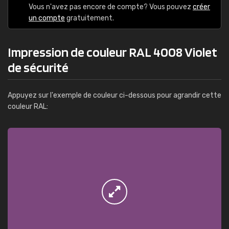
Vous n'avez pas encore de compte? Vous pouvez
créer
un compte
gratuitement.
Impression de couleur RAL 4008 Violet
de sécurité
Appuyez sur l'exemple de couleur ci-dessous pour agrandir cette
couleur RAL: