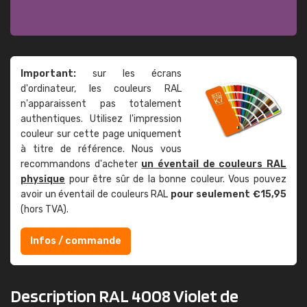
Important:
sur les écrans
d'ordinateur, les couleurs RAL
n'apparaissent pas totalement
authentiques. Utilisez l'impression
couleur sur cette page uniquement
à titre de référence. Nous vous
recommandons d'acheter
un éventail de couleurs RAL
physique
pour être sûr de la bonne couleur. Vous pouvez
avoir un éventail de couleurs RAL
pour seulement €15,95
(hors TVA).
Infos / commande
Description RAL 4008 Violet de