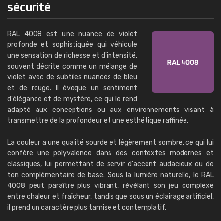
sécurité
RAL 4008 est une nuance de violet
profonde et sophistiquée qui véhicule
une sensation de richesse et d'intensité,
souvent décrite comme un mélange de
violet avec de subtiles nuances de bleu
et de rouge. Il évoque un sentiment
d'élégance et de mystère, ce qui le rend
adapté aux conceptions ou aux environnements visant à
transmettre de la profondeur et une esthétique raffinée.
La couleur a une qualité sourde et légèrement sombre, ce qui lui
confère une polyvalence dans des contextes modernes et
classiques, lui permettant de servir d'accent audacieux ou de
ton complémentaire de base. Sous la lumière naturelle, le RAL
4008 peut paraître plus vibrant, révélant son jeu complexe
entre chaleur et fraîcheur, tandis que sous un éclairage artificiel,
il prend un caractère plus tamisé et contemplatif.