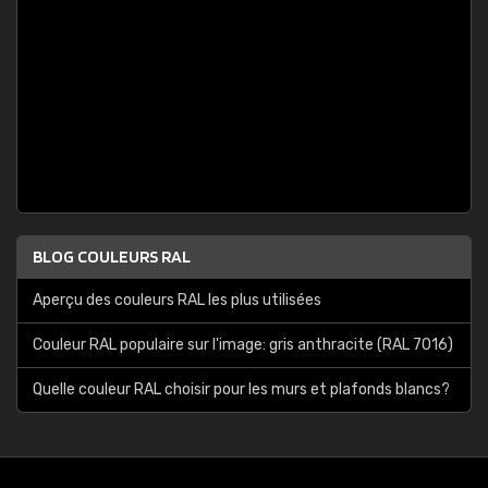
BLOG COULEURS RAL
Aperçu des couleurs RAL les plus utilisées
Couleur RAL populaire sur l'image: gris anthracite (RAL 7016)
Quelle couleur RAL choisir pour les murs et plafonds blancs?