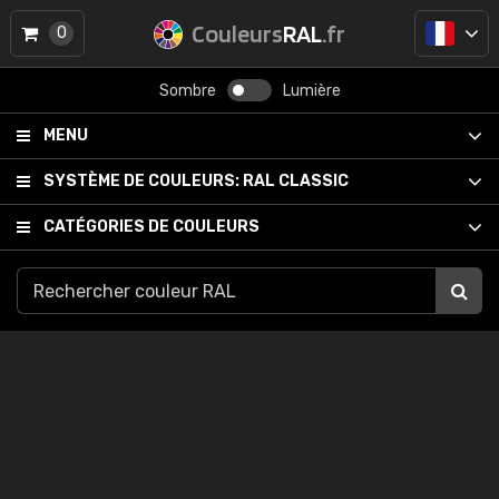
Couleurs
RAL
.fr
0
Sombre
Lumière
MENU
SYSTÈME DE COULEURS:
RAL CLASSIC
CATÉGORIES DE COULEURS