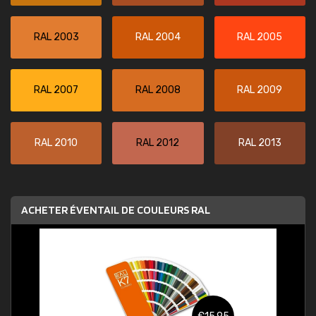
RAL 2003
RAL 2004
RAL 2005
RAL 2007
RAL 2008
RAL 2009
RAL 2010
RAL 2012
RAL 2013
ACHETER ÉVENTAIL DE COULEURS RAL