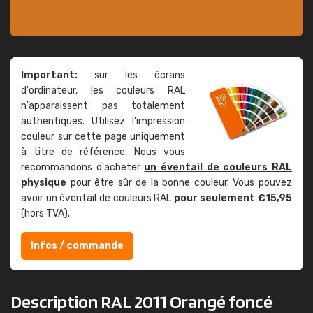
Important:
sur les écrans
d'ordinateur, les couleurs RAL
n'apparaissent pas totalement
authentiques. Utilisez l'impression
couleur sur cette page uniquement
à titre de référence. Nous vous
recommandons d'acheter
un éventail de couleurs RAL
physique
pour être sûr de la bonne couleur. Vous pouvez
avoir un éventail de couleurs RAL
pour seulement €15,95
(hors TVA).
Infos / commande
Description RAL 2011 Orangé foncé