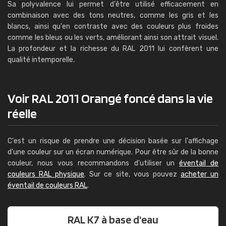
Sa polyvalence lui permet d'être utilisé efficacement en
combinaison avec des tons neutres, comme les gris et les
blancs, ainsi qu'en contraste avec des couleurs plus froides
comme les bleus ou les verts, améliorant ainsi son attrait visuel.
La profondeur et la richesse du RAL 2011 lui confèrent une
qualité intemporelle.
Voir RAL 2011 Orangé foncé dans la vie
réelle
C'est un risque de prendre une décision basée sur l'affichage
d'une couleur sur un écran numérique. Pour être sûr de la bonne
couleur, nous vous recommandons d'utiliser un
éventail de
couleurs RAL physique
. Sur ce site, vous pouvez
acheter un
éventail de couleurs RAL
.
RAL K7 à base d'eau