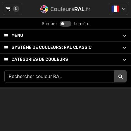
Couleurs
RAL
.fr
0
Sombre
Lumière
MENU
SYSTÈME DE COULEURS:
RAL CLASSIC
CATÉGORIES DE COULEURS