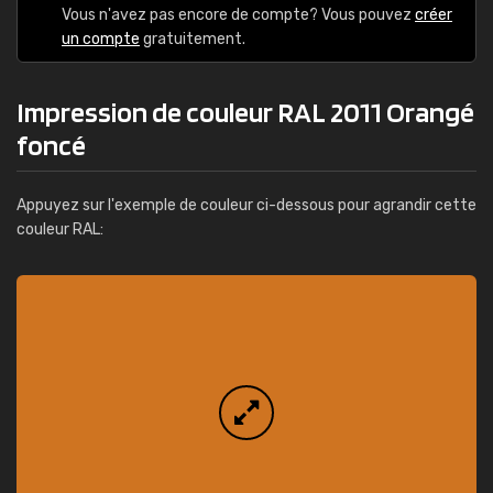
Vous n'avez pas encore de compte? Vous pouvez
créer
un compte
gratuitement.
Impression de couleur RAL 2011 Orangé
foncé
Appuyez sur l'exemple de couleur ci-dessous pour agrandir cette
couleur RAL: