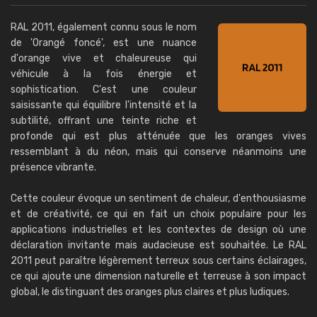
RAL 2011, également connu sous le nom
de 'Orangé foncé', est une nuance
d'orange vive et chaleureuse qui
véhicule à la fois énergie et
sophistication. C'est une couleur
saisissante qui équilibre l'intensité et la
subtilité, offrant une teinte riche et
profonde qui est plus atténuée que les oranges vives
ressemblant à du néon, mais qui conserve néanmoins une
présence vibrante.
Cette couleur évoque un sentiment de chaleur, d'enthousiasme
et de créativité, ce qui en fait un choix populaire pour les
applications industrielles et les contextes de design où une
déclaration invitante mais audacieuse est souhaitée. Le RAL
2011 peut paraître légèrement terreux sous certains éclairages,
ce qui ajoute une dimension naturelle et terreuse à son impact
global, le distinguant des oranges plus claires et plus ludiques.