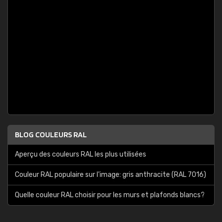
BLOG COULEURS RAL
Aperçu des couleurs RAL les plus utilisées
Couleur RAL populaire sur l'image: gris anthracite (RAL 7016)
Quelle couleur RAL choisir pour les murs et plafonds blancs?