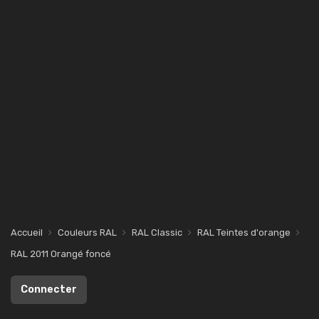
Accueil
Couleurs RAL
RAL Classic
RAL Teintes d'orange
RAL 2011 Orangé foncé
Connecter