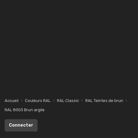
Accueil
Couleurs RAL
RAL Classic
RAL Teintes de brun
RAL 8003 Brun argile
Connecter