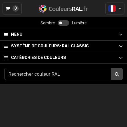
Couleurs
RAL
.fr
0
Sombre
Lumière
MENU
SYSTÈME DE COULEURS:
RAL CLASSIC
CATÉGORIES DE COULEURS