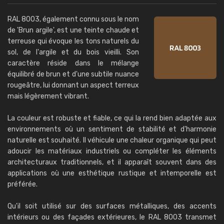
RAL 8003, également connu sous le nom
de 'Brun argile', est une teinte chaude et
terreuse qui évoque les tons naturels du
sol, de l'argile et du bois vieilli. Son
caractère réside dans le mélange
équilibré de brun et d'une subtile nuance
rougeâtre, lui donnant un aspect terreux
mais légèrement vibrant.
La couleur est robuste et fiable, ce qui la rend bien adaptée aux
environnements où un sentiment de stabilité et d'harmonie
naturelle est souhaité. Il véhicule une chaleur organique qui peut
adoucir les matériaux industriels ou compléter les éléments
architecturaux traditionnels, et il apparaît souvent dans des
applications où une esthétique rustique et intemporelle est
préférée.
Qu'il soit utilisé sur des surfaces métalliques, des accents
intérieurs ou des façades extérieures, le RAL 8003 transmet