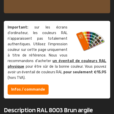
Important:
sur les écrans
d'ordinateur, les couleurs RAL
n'apparaissent pas totalement
authentiques. Utilisez l'impression
couleur sur cette page uniquement
à titre de référence. Nous vous
recommandons d'acheter
un éventail de couleurs RAL
physique
pour être sûr de la bonne couleur. Vous pouvez
avoir un éventail de couleurs RAL
pour seulement €15,95
(hors TVA).
Infos / commande
Description RAL 8003 Brun argile