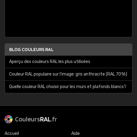
BLOG COULEURS RAL
Aperçu des couleurs RAL les plus utilisées
Couleur RAL populaire sur l'image: gris anthracite (RAL 7016)
Quelle couleur RAL choisir pour les murs et plafonds blancs?
Couleurs
RAL
.fr
Accueil
Aide