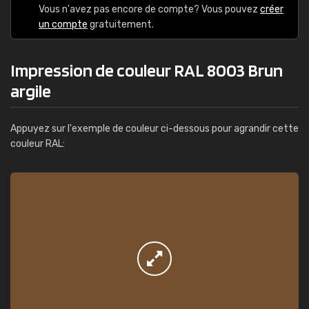
Vous n'avez pas encore de compte? Vous pouvez
créer
un compte
gratuitement.
Impression de couleur RAL 8003 Brun
argile
Appuyez sur l'exemple de couleur ci-dessous pour agrandir cette
couleur RAL: