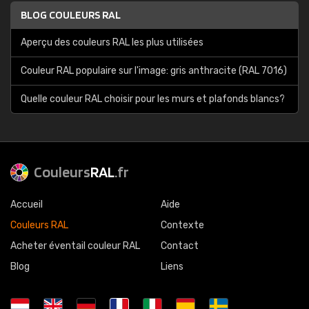
BLOG COULEURS RAL
Aperçu des couleurs RAL les plus utilisées
Couleur RAL populaire sur l'image: gris anthracite (RAL 7016)
Quelle couleur RAL choisir pour les murs et plafonds blancs?
Couleurs
RAL
.fr
Accueil
Aide
Couleurs RAL
Contexte
Acheter éventail couleur RAL
Contact
Blog
Liens