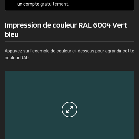
un compte
gratuitement.
Impression de couleur RAL 6004 Vert
bleu
Appuyez sur l'exemple de couleur ci-dessous pour agrandir cette
couleur RAL: