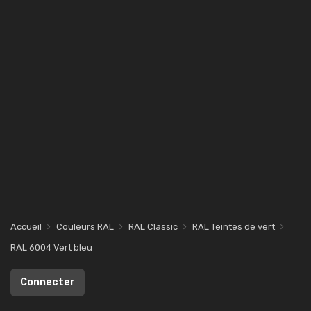
Accueil
Couleurs RAL
RAL Classic
RAL Teintes de vert
RAL 6004 Vert bleu
Connecter