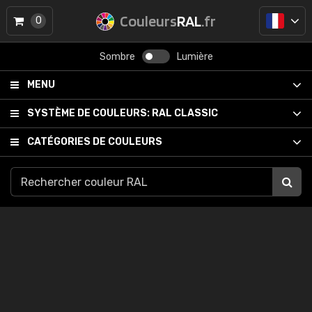
Couleurs
RAL
.fr
0
Sombre
Lumière
MENU
SYSTÈME DE COULEURS:
RAL CLASSIC
CATÉGORIES DE COULEURS