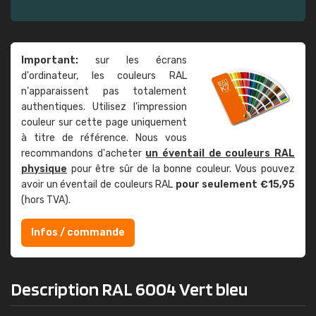
Important:
sur les écrans
d'ordinateur, les couleurs RAL
n'apparaissent pas totalement
authentiques. Utilisez l'impression
couleur sur cette page uniquement
à titre de référence. Nous vous
recommandons d'acheter
un éventail de couleurs RAL
physique
pour être sûr de la bonne couleur. Vous pouvez
avoir un éventail de couleurs RAL
pour seulement €15,95
(hors TVA).
Infos / commande
Description RAL 6004 Vert bleu