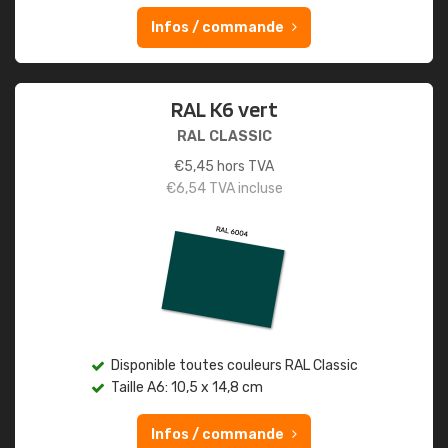
Infos / commande
RAL K6 vert
RAL CLASSIC
€
5,45
hors TVA
€
6,54
TVA incluse
Disponible toutes couleurs RAL Classic
Taille A6: 10,5 x 14,8 cm
Infos / commande