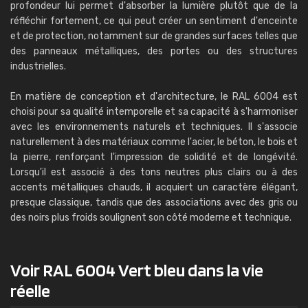
profondeur lui permet d'absorber la lumière plutôt que de la
réfléchir fortement, ce qui peut créer un sentiment d'enceinte
et de protection, notamment sur de grandes surfaces telles que
des panneaux métalliques, des portes ou des structures
industrielles.
En matière de conception et d'architecture, le RAL 6004 est
choisi pour sa qualité intemporelle et sa capacité à s'harmoniser
avec les environnements naturels et techniques. Il s'associe
naturellement à des matériaux comme l'acier, le béton, le bois et
la pierre, renforçant l'impression de solidité et de longévité.
Lorsqu'il est associé à des tons neutres plus clairs ou à des
accents métalliques chauds, il acquiert un caractère élégant,
presque classique, tandis que des associations avec des gris ou
des noirs plus froids soulignent son côté moderne et technique.
Voir RAL 6004 Vert bleu dans la vie
réelle