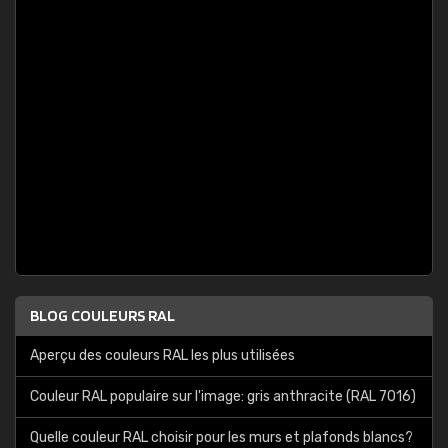
BLOG COULEURS RAL
Aperçu des couleurs RAL les plus utilisées
Couleur RAL populaire sur l'image: gris anthracite (RAL 7016)
Quelle couleur RAL choisir pour les murs et plafonds blancs?