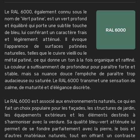
Le RAL 6000, également connu sous le
nom de 'Vert patine', est un vert profond
et équilibré qui porte une subtile touche
de bleu, lui conférant un caractère frais
et légèrement atténué. Il évoque
l'apparence de surfaces patinées
naturelles, telles que le cuivre vieilli ou le
métal patiné, ce qui donne un ton à la fois organique et raffiné.
La couleur a suffisamment de profondeur pour paraître forte et
stable, mais sa nuance douce l'empêche de paraître trop
audacieuse ou saturée. Le RAL 6000 transmet une sensation de
calme, de maturité et d'élégance discrète.
Le RAL 6000 est associé aux environnements naturels, ce qui en
fait un choix populaire pour les façades, les structures de jardin,
les équipements extérieurs et les éléments destinés à
s'harmoniser avec la verdure. Sa qualité bleu-vert atténuée lui
permet de se fondre parfaitement avec la pierre, le bois et
d'autres matériaux naturels, tout en offrant un contraste