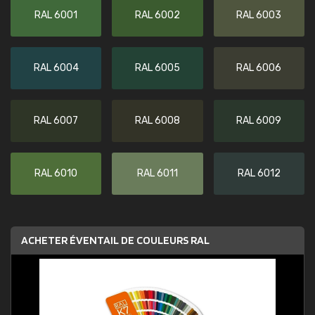
RAL 6001
RAL 6002
RAL 6003
RAL 6004
RAL 6005
RAL 6006
RAL 6007
RAL 6008
RAL 6009
RAL 6010
RAL 6011
RAL 6012
ACHETER ÉVENTAIL DE COULEURS RAL