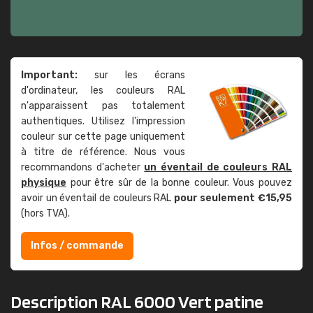
Important:
sur les écrans
d'ordinateur, les couleurs RAL
n'apparaissent pas totalement
authentiques. Utilisez l'impression
couleur sur cette page uniquement
à titre de référence. Nous vous
recommandons d'acheter
un éventail de couleurs RAL
physique
pour être sûr de la bonne couleur. Vous pouvez
avoir un éventail de couleurs RAL
pour seulement €15,95
(hors TVA).
Infos / commande
Description RAL 6000 Vert patine