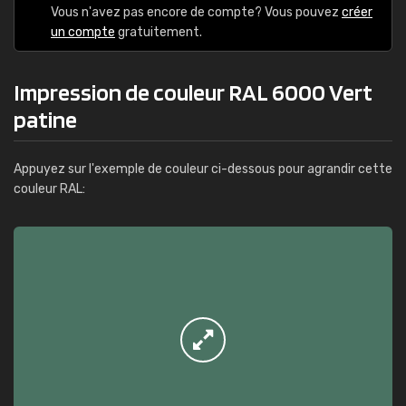
Vous n'avez pas encore de compte? Vous pouvez
créer
un compte
gratuitement.
Impression de couleur RAL 6000 Vert
patine
Appuyez sur l'exemple de couleur ci-dessous pour agrandir cette
couleur RAL: