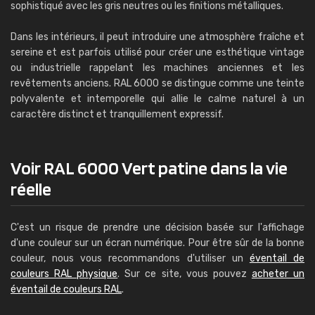
sophistiqué avec les gris neutres ou les finitions métalliques.
Dans les intérieurs, il peut introduire une atmosphère fraîche et
sereine et est parfois utilisé pour créer une esthétique vintage
ou industrielle rappelant les machines anciennes et les
revêtements anciens. RAL 6000 se distingue comme une teinte
polyvalente et intemporelle qui allie le calme naturel à un
caractère distinct et tranquillement expressif.
Voir RAL 6000 Vert patine dans la vie
réelle
C'est un risque de prendre une décision basée sur l'affichage
d'une couleur sur un écran numérique. Pour être sûr de la bonne
couleur, nous vous recommandons d'utiliser un
éventail de
couleurs RAL physique
. Sur ce site, vous pouvez
acheter un
éventail de couleurs RAL
.