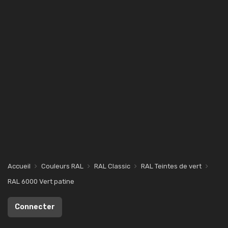
Accueil
Couleurs RAL
RAL Classic
RAL Teintes de vert
RAL 6000 Vert patine
Connecter