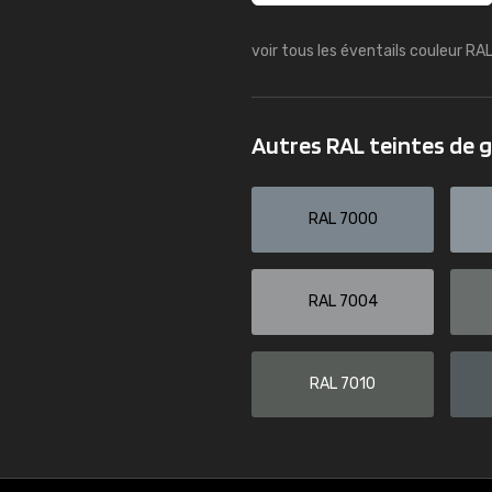
voir tous les éventails couleur RA
Autres RAL teintes de g
RAL 7000
RAL 7004
RAL 7010