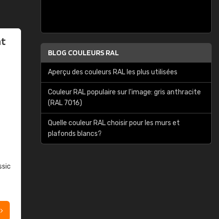
at
BLOG COULEURS RAL
Aperçu des couleurs RAL les plus utilisées
Couleur RAL populaire sur l'image: gris anthracite
(RAL 7016)
Quelle couleur RAL choisir pour les murs et
plafonds blancs?
ssic