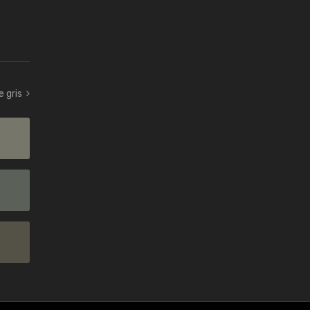
e gris