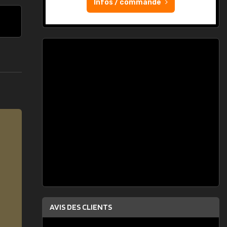
Infos / commande
AVIS DES CLIENTS