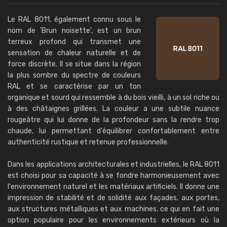
Le RAL 8011, également connu sous le
nom de 'Brun noisette', est un brun
terreux profond qui transmet une
sensation de chaleur naturelle et de
force discrète. Il se situe dans la région
la plus sombre du spectre de couleurs
RAL et se caractérise par un ton
organique et sourd qui ressemble à du bois vieilli, à un sol riche ou
à des châtaignes grillées. La couleur a une subtile nuance
rougeâtre qui lui donne de la profondeur sans la rendre trop
chaude, lui permettant d'équilibrer confortablement entre
authenticité rustique et retenue professionnelle.
Dans les applications architecturales et industrielles, le RAL 8011
est choisi pour sa capacité à se fondre harmonieusement avec
l'environnement naturel et les matériaux artificiels. Il donne une
impression de stabilité et de solidité aux façades, aux portes,
aux structures métalliques et aux machines, ce qui en fait une
option populaire pour les environnements extérieurs où la