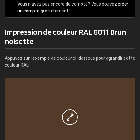
Vous n'avez pas encore de compte? Vous pouvez
créer
un compte
gratuitement.
Impression de couleur RAL 8011 Brun
noisette
Appuyez sur l'exemple de couleur ci-dessous pour agrandir cette
couleur RAL: