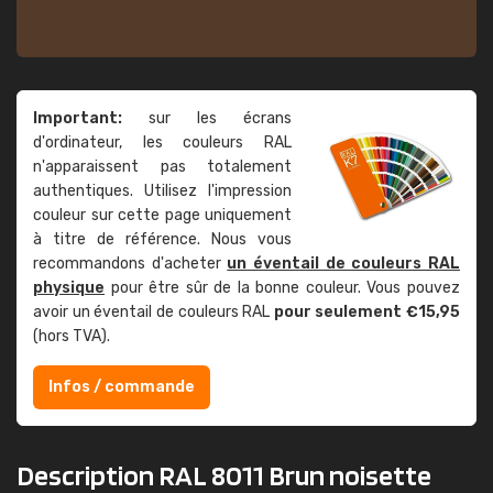
Important:
sur les écrans
d'ordinateur, les couleurs RAL
n'apparaissent pas totalement
authentiques. Utilisez l'impression
couleur sur cette page uniquement
à titre de référence. Nous vous
recommandons d'acheter
un éventail de couleurs RAL
physique
pour être sûr de la bonne couleur. Vous pouvez
avoir un éventail de couleurs RAL
pour seulement €15,95
(hors TVA).
Infos / commande
Description RAL 8011 Brun noisette