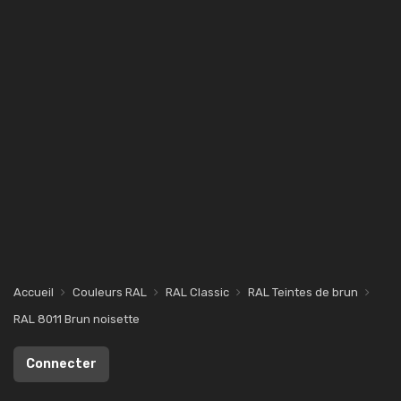
Accueil
Couleurs RAL
RAL Classic
RAL Teintes de brun
RAL 8011 Brun noisette
Connecter