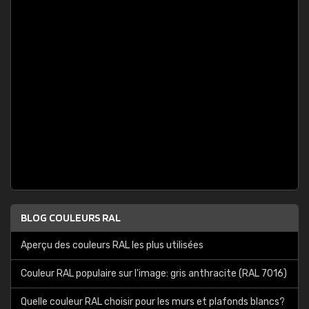
BLOG COULEURS RAL
Aperçu des couleurs RAL les plus utilisées
Couleur RAL populaire sur l'image: gris anthracite (RAL 7016)
Quelle couleur RAL choisir pour les murs et plafonds blancs?