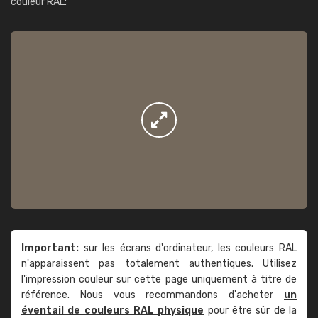
couleur RAL:
Important:
sur les écrans d'ordinateur, les couleurs RAL
n'apparaissent pas totalement authentiques. Utilisez
l'impression couleur sur cette page uniquement à titre de
référence. Nous vous recommandons d'acheter
un
éventail de couleurs RAL physique
pour être sûr de la