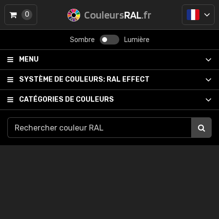
Couleurs
RAL
.fr
0
Sombre
Lumière
MENU
SYSTÈME DE COULEURS:
RAL EFFECT
CATÉGORIES DE COULEURS