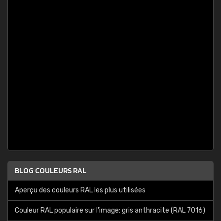
BLOG COULEURS RAL
Aperçu des couleurs RAL les plus utilisées
Couleur RAL populaire sur l'image: gris anthracite (RAL 7016)