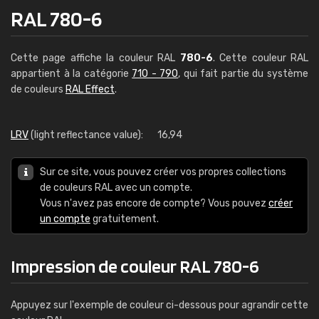
RAL 780-6
Cette page affiche la couleur RAL
780-6
. Cette couleur RAL
appartient à la catégorie
710 - 790
, qui fait partie du système
de couleurs
RAL Effect
.
LRV
(light reflectance value):
16,94
Sur ce site, vous pouvez créer vos propres collections
de couleurs RAL avec un compte.
Vous n'avez pas encore de compte? Vous pouvez
créer
un compte
gratuitement.
Impression de couleur RAL 780-6
Appuyez sur l'exemple de couleur ci-dessous pour agrandir cette