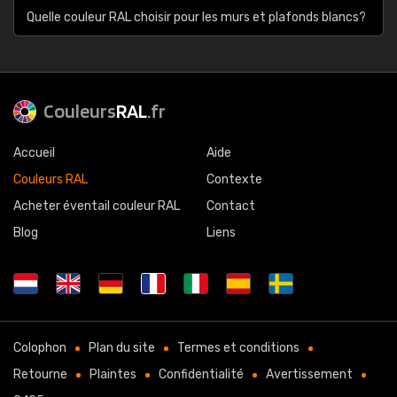
Quelle couleur RAL choisir pour les murs et plafonds blancs?
Couleurs
RAL
.fr
Accueil
Aide
Couleurs RAL
Contexte
Acheter éventail couleur RAL
Contact
Blog
Liens
Colophon
Plan du site
Termes et conditions
Retourne
Plaintes
Confidentialité
Avertissement