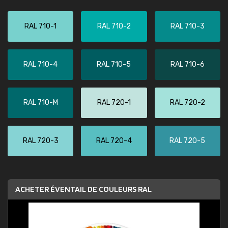
RAL 710-1
RAL 710-2
RAL 710-3
RAL 710-4
RAL 710-5
RAL 710-6
RAL 710-M
RAL 720-1
RAL 720-2
RAL 720-3
RAL 720-4
RAL 720-5
ACHETER ÉVENTAIL DE COULEURS RAL