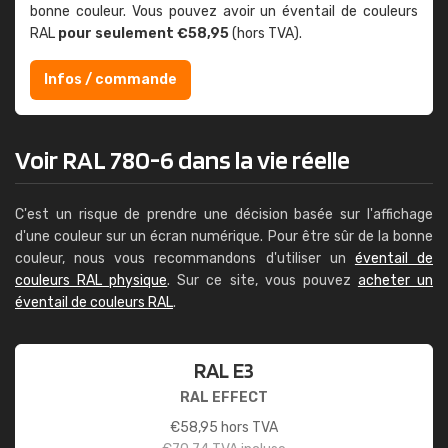
bonne couleur. Vous pouvez avoir un éventail de couleurs
RAL
pour seulement €58,95
(hors TVA).
Infos / commande
Voir RAL 780-6 dans la vie réelle
C'est un risque de prendre une décision basée sur l'affichage
d'une couleur sur un écran numérique. Pour être sûr de la bonne
couleur, nous vous recommandons d'utiliser un
éventail de
couleurs RAL physique
. Sur ce site, vous pouvez
acheter un
éventail de couleurs RAL
.
RAL E3
RAL EFFECT
€
58,95
hors TVA