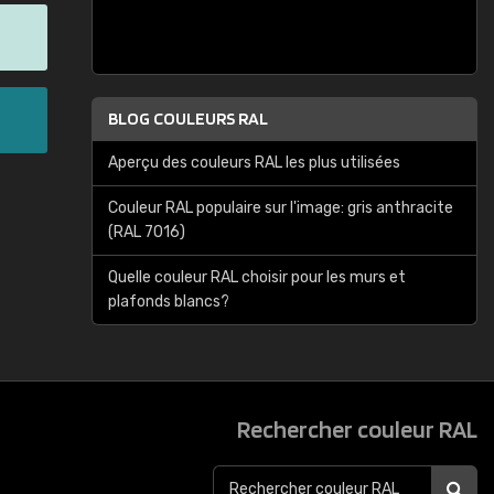
BLOG COULEURS RAL
Aperçu des couleurs RAL les plus utilisées
Couleur RAL populaire sur l'image: gris anthracite
(RAL 7016)
Quelle couleur RAL choisir pour les murs et
plafonds blancs?
Rechercher couleur RAL