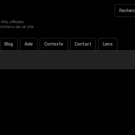
RAL officiels
contenu de ce site.
Blog
Aide
Contexte
Contact
Liens