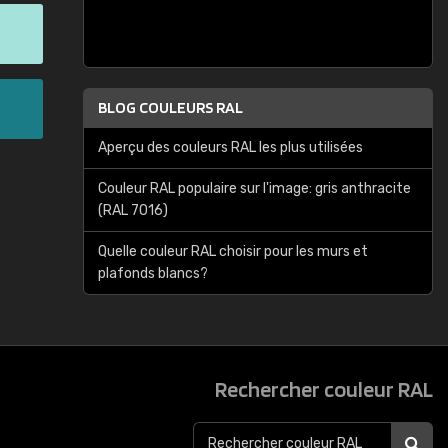
BLOG COULEURS RAL
Aperçu des couleurs RAL les plus utilisées
Couleur RAL populaire sur l'image: gris anthracite
(RAL 7016)
Quelle couleur RAL choisir pour les murs et
plafonds blancs?
Rechercher couleur RAL