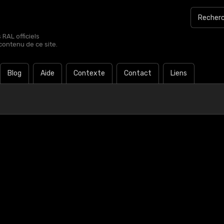
RAL officiels
contenu de ce site.
Blog
Aide
Contexte
Contact
Liens