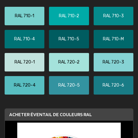
RAL 710-1
RAL 710-2
RAL 710-3
RAL 710-4
RAL 710-5
RAL 710-M
RAL 720-1
RAL 720-2
RAL 720-3
RAL 720-4
RAL 720-5
RAL 720-6
ACHETER ÉVENTAIL DE COULEURS RAL