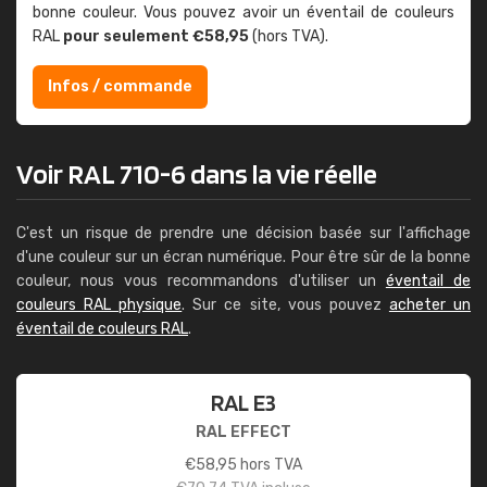
bonne couleur. Vous pouvez avoir un éventail de couleurs
RAL
pour seulement €58,95
(hors TVA).
Infos / commande
Voir RAL 710-6 dans la vie réelle
C'est un risque de prendre une décision basée sur l'affichage
d'une couleur sur un écran numérique. Pour être sûr de la bonne
couleur, nous vous recommandons d'utiliser un
éventail de
couleurs RAL physique
. Sur ce site, vous pouvez
acheter un
éventail de couleurs RAL
.
RAL E3
RAL EFFECT
€
58,95
hors TVA