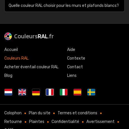
Quelle couleur RAL choisir pour les murs et plafonds blancs?
Couleurs
RAL
.fr
Accueil
Aide
Couleurs RAL
Contexte
Acheter éventail couleur RAL
Contact
Blog
Liens
Colophon
Plan du site
Termes et conditions
Retourne
Plaintes
Confidentialité
Avertissement