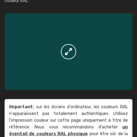
couleur RAL:
Important:
sur les écrans d'ordinateur, les couleurs RAL
n'apparaissent pas totalement authentiques. Utilisez
l'impression couleur sur cette page uniquement à titre de
référence. Nous vous recommandons d'acheter
un
éventail de couleurs RAL physique
pour être sûr de la