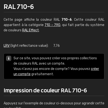
RAL 710-6
Cette page affiche la couleur RAL
710-6
. Cette couleur RAL
appartient à la catégorie
710 - 790
, qui fait partie du système
de couleurs
RAL Effect
.
LRV
(light reflectance value):
7,76
Sur ce site, vous pouvez créer vos propres collections
de couleurs RAL avec un compte.
Vous n'avez pas encore de compte? Vous pouvez
créer
un compte
gratuitement.
Impression de couleur RAL 710-6
Appuyez sur l'exemple de couleur ci-dessous pour agrandir cette