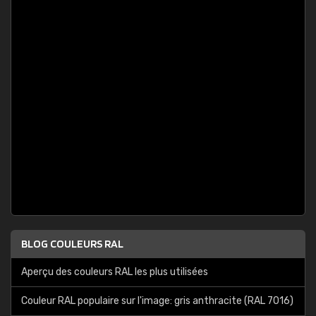
BLOG COULEURS RAL
Aperçu des couleurs RAL les plus utilisées
Couleur RAL populaire sur l'image: gris anthracite (RAL 7016)