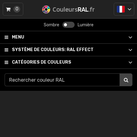
Couleurs
RAL
.fr
0
Sombre
Lumière
MENU
SYSTÈME DE COULEURS:
RAL EFFECT
CATÉGORIES DE COULEURS