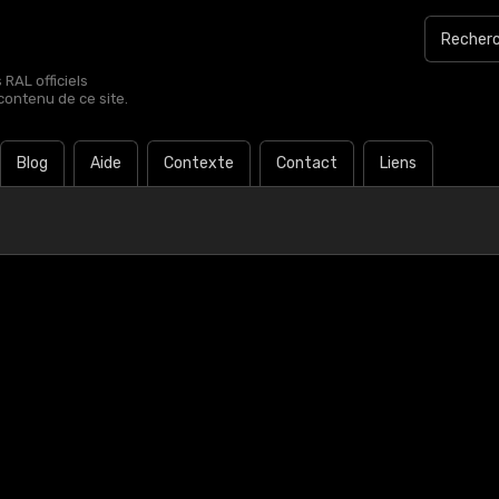
RAL officiels
contenu de ce site.
Blog
Aide
Contexte
Contact
Liens