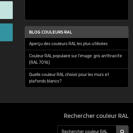
BLOG COULEURS RAL
Aperçu des couleurs RAL les plus utilisées
Couleur RAL populaire sur l'image: gris anthracite
(RAL 7016)
Quelle couleur RAL choisir pour les murs et
plafonds blancs?
Rechercher couleur RAL