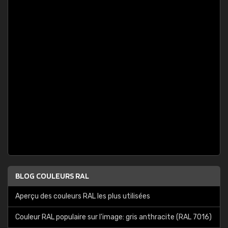
BLOG COULEURS RAL
Aperçu des couleurs RAL les plus utilisées
Couleur RAL populaire sur l'image: gris anthracite (RAL 7016)