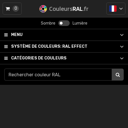
Couleurs
RAL
.fr
0
Sombre
Lumière
MENU
SYSTÈME DE COULEURS:
RAL EFFECT
CATÉGORIES DE COULEURS