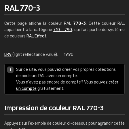
RAL 770-3
Cette page affiche la couleur RAL
770-3
. Cette couleur RAL
appartient à la catégorie
710 - 790
, qui fait partie du système
de couleurs
RAL Effect
.
LRV
(light reflectance value):
19,90
Sur ce site, vous pouvez créer vos propres collections
de couleurs RAL avec un compte.
Vous n'avez pas encore de compte? Vous pouvez
créer
un compte
gratuitement.
Impression de couleur RAL 770-3
Appuyez sur l'exemple de couleur ci-dessous pour agrandir cette