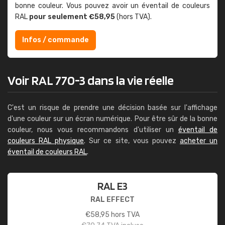
bonne couleur. Vous pouvez avoir un éventail de couleurs
RAL
pour seulement €58,95
(hors TVA).
Infos / commande
Voir RAL 770-3 dans la vie réelle
C'est un risque de prendre une décision basée sur l'affichage
d'une couleur sur un écran numérique. Pour être sûr de la bonne
couleur, nous vous recommandons d'utiliser un
éventail de
couleurs RAL physique
. Sur ce site, vous pouvez
acheter un
éventail de couleurs RAL
.
RAL E3
RAL EFFECT
€
58,95
hors TVA