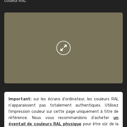
couleur RAL:
Important:
sur les écrans d'ordinateur, les couleurs RAL
n'apparaissent pas totalement authentiques. Utilisez
l'impression couleur sur cette page uniquement à titre de
référence. Nous vous recommandons d'acheter
un
éventail de couleurs RAL physique
pour être sûr de la