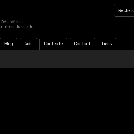
RAL officiels
contenu de ce site.
Blog
Aide
Contexte
Contact
Liens