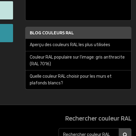
BLOG COULEURS RAL
Aperçu des couleurs RAL les plus utilisées
Couleur RAL populaire sur l'image: gris anthracite
(RAL 7016)
Quelle couleur RAL choisir pour les murs et
plafonds blancs?
Rechercher couleur RAL