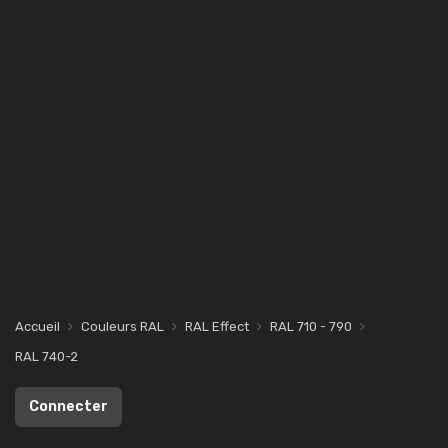
Accueil
Couleurs RAL
RAL Effect
RAL 710 - 790
RAL 740-2
Connecter