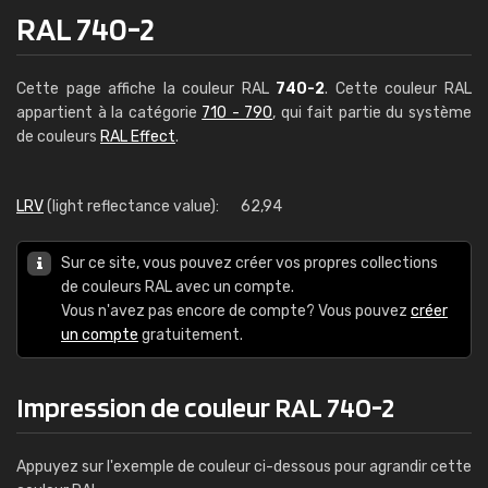
RAL 740-2
Cette page affiche la couleur RAL
740-2
. Cette couleur RAL
appartient à la catégorie
710 - 790
, qui fait partie du système
de couleurs
RAL Effect
.
LRV
(light reflectance value):
62,94
Sur ce site, vous pouvez créer vos propres collections
de couleurs RAL avec un compte.
Vous n'avez pas encore de compte? Vous pouvez
créer
un compte
gratuitement.
Impression de couleur RAL 740-2
Appuyez sur l'exemple de couleur ci-dessous pour agrandir cette