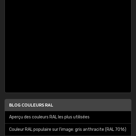
BLOG COULEURS RAL
Aperçu des couleurs RAL les plus utilisées
Couleur RAL populaire sur l'image: gris anthracite (RAL 7016)