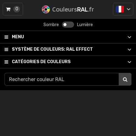
Couleurs
RAL
.fr
0
Sombre
Lumière
MENU
SYSTÈME DE COULEURS:
RAL EFFECT
CATÉGORIES DE COULEURS