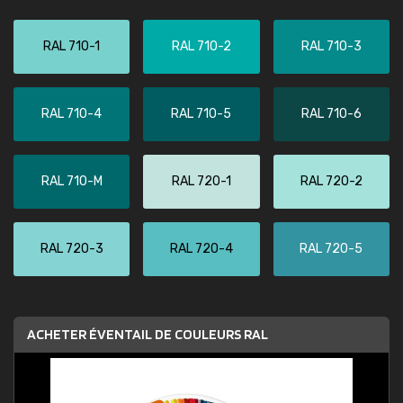
RAL 710-1
RAL 710-2
RAL 710-3
RAL 710-4
RAL 710-5
RAL 710-6
RAL 710-M
RAL 720-1
RAL 720-2
RAL 720-3
RAL 720-4
RAL 720-5
ACHETER ÉVENTAIL DE COULEURS RAL