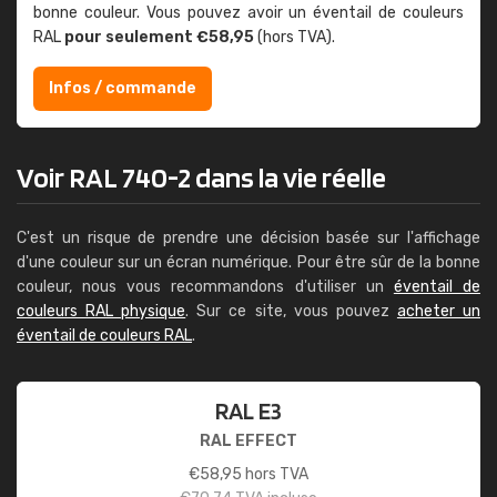
bonne couleur. Vous pouvez avoir un éventail de couleurs
RAL
pour seulement €58,95
(hors TVA).
Infos / commande
Voir RAL 740-2 dans la vie réelle
C'est un risque de prendre une décision basée sur l'affichage
d'une couleur sur un écran numérique. Pour être sûr de la bonne
couleur, nous vous recommandons d'utiliser un
éventail de
couleurs RAL physique
. Sur ce site, vous pouvez
acheter un
éventail de couleurs RAL
.
RAL E3
RAL EFFECT
€
58,95
hors TVA