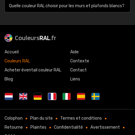
Quelle couleur RAL choisir pour les murs et plafonds blancs?
Couleurs
RAL
.fr
Accueil
Aide
Couleurs RAL
Contexte
Acheter éventail couleur RAL
Contact
Blog
Liens
Colophon
Plan du site
Termes et conditions
Retourne
Plaintes
Confidentialité
Avertissement