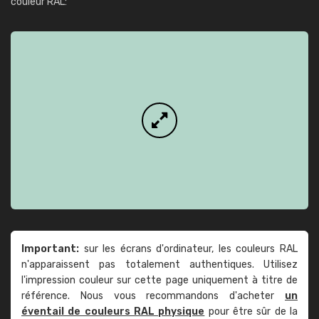
couleur RAL:
Important:
sur les écrans d'ordinateur, les couleurs RAL
n'apparaissent pas totalement authentiques. Utilisez
l'impression couleur sur cette page uniquement à titre de
référence. Nous vous recommandons d'acheter
un
éventail de couleurs RAL physique
pour être sûr de la