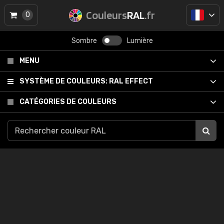
Couleurs
RAL
.fr
0
Sombre
Lumière
MENU
SYSTÈME DE COULEURS:
RAL EFFECT
CATÉGORIES DE COULEURS