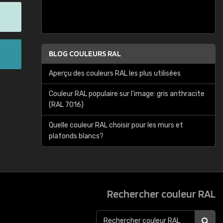
BLOG COULEURS RAL
Aperçu des couleurs RAL les plus utilisées
Couleur RAL populaire sur l'image: gris anthracite
(RAL 7016)
Quelle couleur RAL choisir pour les murs et
plafonds blancs?
Rechercher couleur RAL