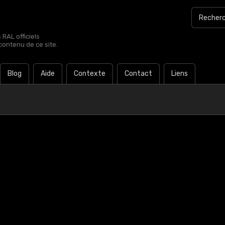
RAL officiels
contenu de ce site.
Blog
Aide
Contexte
Contact
Liens