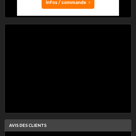
Infos / commande
AVIS DES CLIENTS