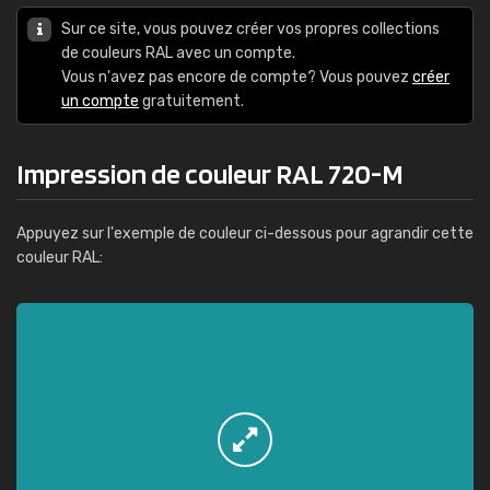
Sur ce site, vous pouvez créer vos propres collections
de couleurs RAL avec un compte.
Vous n'avez pas encore de compte? Vous pouvez
créer
un compte
gratuitement.
Impression de couleur RAL 720-M
Appuyez sur l'exemple de couleur ci-dessous pour agrandir cette
couleur RAL: