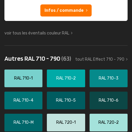
Infos / commande
voir tous les éventails couleur RAL
Autres RAL 710 - 790
(63)
tout RAL Effect 710 - 790
RAL 710-1
RAL 710-2
RAL 710-3
RAL 710-4
RAL 710-5
RAL 710-6
RAL 710-M
RAL 720-1
RAL 720-2