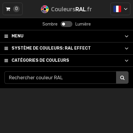
Couleurs
RAL
.fr
0
Sombre
Lumière
MENU
SYSTÈME DE COULEURS:
RAL EFFECT
CATÉGORIES DE COULEURS