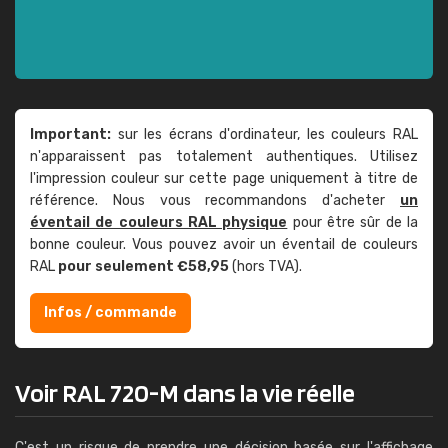
Important:
sur les écrans d'ordinateur, les couleurs RAL
n'apparaissent pas totalement authentiques. Utilisez
l'impression couleur sur cette page uniquement à titre de
référence. Nous vous recommandons d'acheter
un
éventail de couleurs RAL physique
pour être sûr de la
bonne couleur. Vous pouvez avoir un éventail de couleurs
RAL
pour seulement €58,95
(hors TVA).
Infos / commande
Voir RAL 720-M dans la vie réelle
C'est un risque de prendre une décision basée sur l'affichage