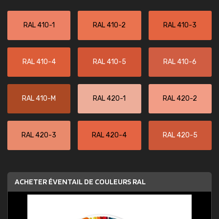
RAL 410-1
RAL 410-2
RAL 410-3
RAL 410-4
RAL 410-5
RAL 410-6
RAL 410-M
RAL 420-1
RAL 420-2
RAL 420-3
RAL 420-4
RAL 420-5
ACHETER ÉVENTAIL DE COULEURS RAL