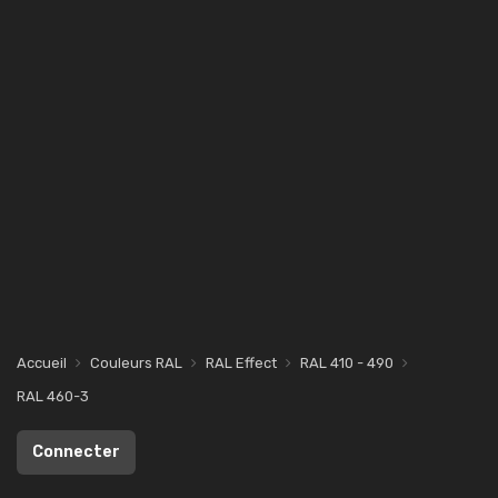
Accueil
Couleurs RAL
RAL Effect
RAL 410 - 490
RAL 460-3
Connecter