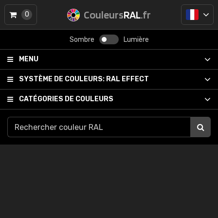
Couleurs
RAL
.fr
0
Sombre
Lumière
MENU
SYSTÈME DE COULEURS:
RAL EFFECT
CATÉGORIES DE COULEURS