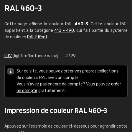
RAL 460-3
Cette page affiche la couleur RAL
460-3
. Cette couleur RAL
appartient à la catégorie
410 - 490
, qui fait partie du système
de couleurs
RAL Effect
.
LRV
(light reflectance value):
27,99
Sur ce site, vous pouvez créer vos propres collections
de couleurs RAL avec un compte.
Vous n'avez pas encore de compte? Vous pouvez
créer
un compte
gratuitement.
Impression de couleur RAL 460-3
Appuyez sur l'exemple de couleur ci-dessous pour agrandir cette