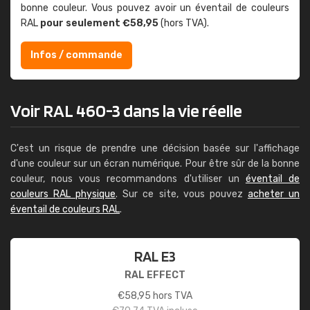
bonne couleur. Vous pouvez avoir un éventail de couleurs
RAL
pour seulement €58,95
(hors TVA).
Infos / commande
Voir RAL 460-3 dans la vie réelle
C'est un risque de prendre une décision basée sur l'affichage
d'une couleur sur un écran numérique. Pour être sûr de la bonne
couleur, nous vous recommandons d'utiliser un
éventail de
couleurs RAL physique
. Sur ce site, vous pouvez
acheter un
éventail de couleurs RAL
.
RAL E3
RAL EFFECT
€
58,95
hors TVA