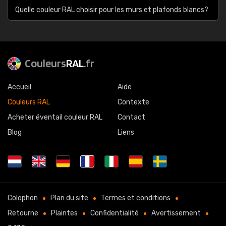
Quelle couleur RAL choisir pour les murs et plafonds blancs?
Couleurs
RAL
.fr
Accueil
Aide
Couleurs RAL
Contexte
Acheter éventail couleur RAL
Contact
Blog
Liens
Colophon
Plan du site
Termes et conditions
Retourne
Plaintes
Confidentialité
Avertissement