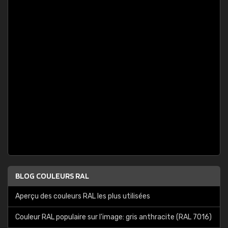
BLOG COULEURS RAL
Aperçu des couleurs RAL les plus utilisées
Couleur RAL populaire sur l'image: gris anthracite (RAL 7016)