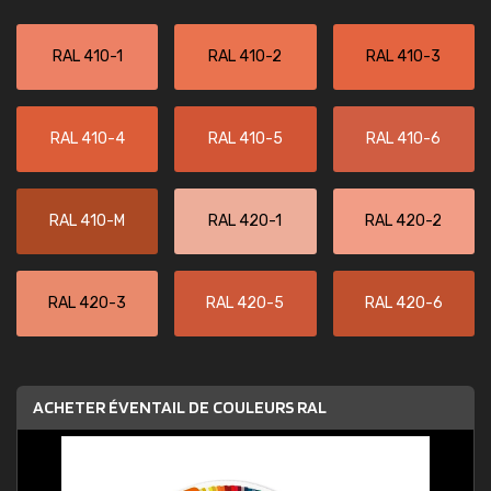
RAL 410-1
RAL 410-2
RAL 410-3
RAL 410-4
RAL 410-5
RAL 410-6
RAL 410-M
RAL 420-1
RAL 420-2
RAL 420-3
RAL 420-5
RAL 420-6
ACHETER ÉVENTAIL DE COULEURS RAL