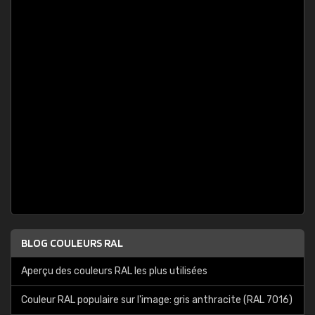
BLOG COULEURS RAL
Aperçu des couleurs RAL les plus utilisées
Couleur RAL populaire sur l'image: gris anthracite (RAL 7016)