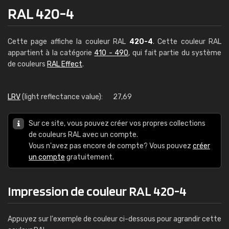
RAL 420-4
Cette page affiche la couleur RAL
420-4
. Cette couleur RAL
appartient à la catégorie
410 - 490
, qui fait partie du système
de couleurs
RAL Effect
.
LRV
(light reflectance value):
27,69
Sur ce site, vous pouvez créer vos propres collections
de couleurs RAL avec un compte.
Vous n'avez pas encore de compte? Vous pouvez
créer
un compte
gratuitement.
Impression de couleur RAL 420-4
Appuyez sur l'exemple de couleur ci-dessous pour agrandir cette