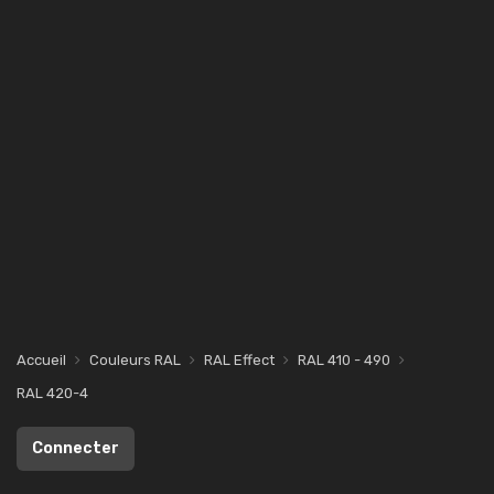
Accueil
Couleurs RAL
RAL Effect
RAL 410 - 490
RAL 420-4
Connecter