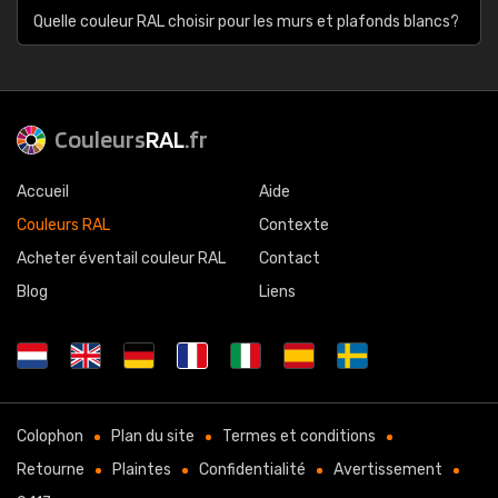
Quelle couleur RAL choisir pour les murs et plafonds blancs?
Couleurs
RAL
.fr
Accueil
Aide
Couleurs RAL
Contexte
Acheter éventail couleur RAL
Contact
Blog
Liens
Colophon
Plan du site
Termes et conditions
Retourne
Plaintes
Confidentialité
Avertissement