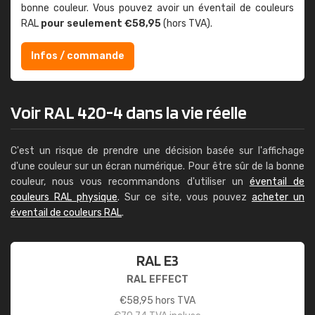
bonne couleur. Vous pouvez avoir un éventail de couleurs
RAL
pour seulement €58,95
(hors TVA).
Infos / commande
Voir RAL 420-4 dans la vie réelle
C'est un risque de prendre une décision basée sur l'affichage
d'une couleur sur un écran numérique. Pour être sûr de la bonne
couleur, nous vous recommandons d'utiliser un
éventail de
couleurs RAL physique
. Sur ce site, vous pouvez
acheter un
éventail de couleurs RAL
.
RAL E3
RAL EFFECT
€
58,95
hors TVA