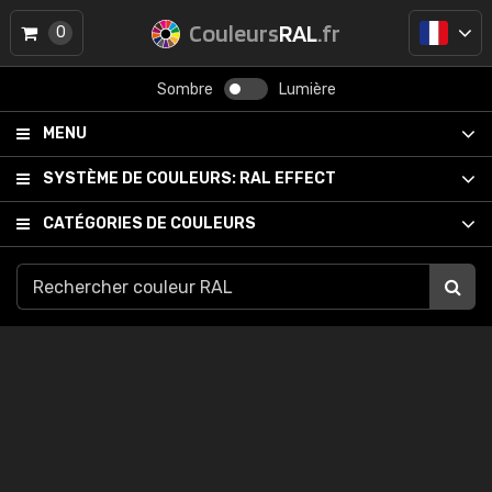
Couleurs
RAL
.fr
0
Sombre
Lumière
MENU
SYSTÈME DE COULEURS:
RAL EFFECT
CATÉGORIES DE COULEURS