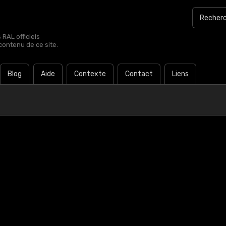
RAL officiels
contenu de ce site.
Blog
Aide
Contexte
Contact
Liens