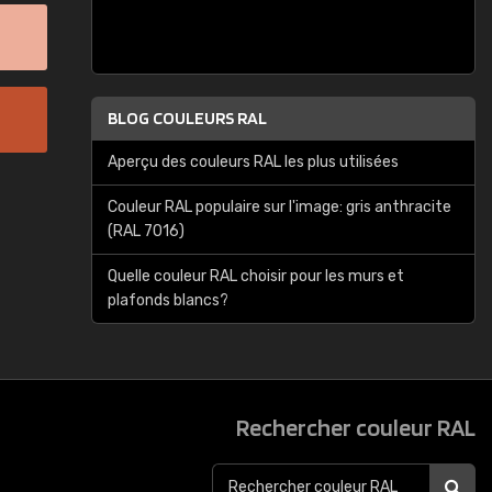
BLOG COULEURS RAL
Aperçu des couleurs RAL les plus utilisées
Couleur RAL populaire sur l'image: gris anthracite
(RAL 7016)
Quelle couleur RAL choisir pour les murs et
plafonds blancs?
Rechercher couleur RAL