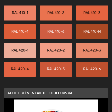
RAL 410-1
RAL 410-2
RAL 410-3
RAL 410-4
RAL 410-6
RAL 410-M
RAL 420-1
RAL 420-2
RAL 420-3
RAL 420-4
RAL 420-5
RAL 420-6
ACHETER ÉVENTAIL DE COULEURS RAL