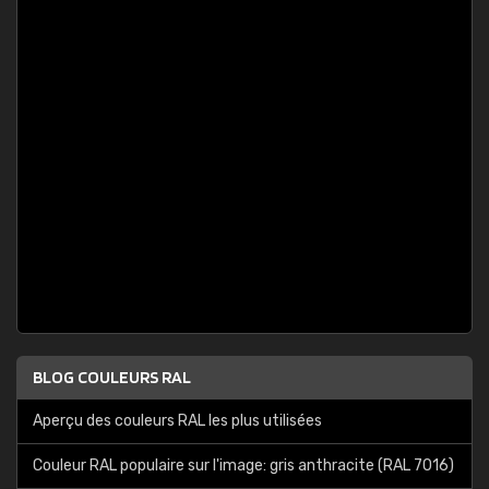
BLOG COULEURS RAL
Aperçu des couleurs RAL les plus utilisées
Couleur RAL populaire sur l'image: gris anthracite (RAL 7016)