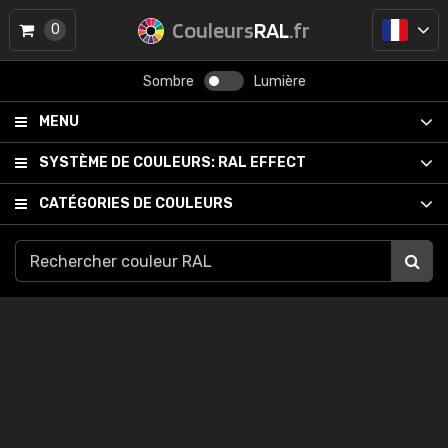
Couleurs
RAL
.fr
0
Sombre
Lumière
MENU
SYSTÈME DE COULEURS:
RAL EFFECT
CATÉGORIES DE COULEURS