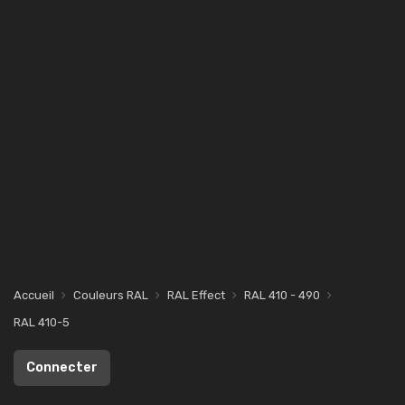
Accueil
Couleurs RAL
RAL Effect
RAL 410 - 490
RAL 410-5
Connecter