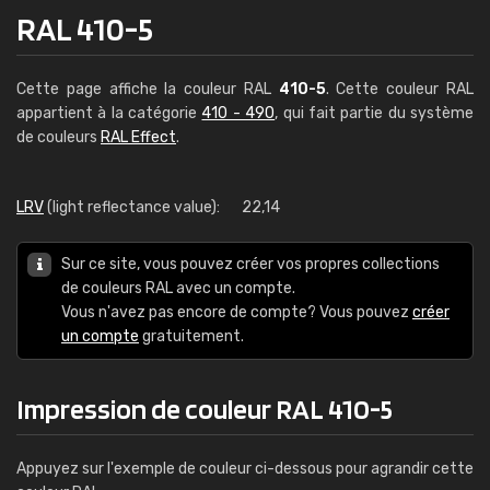
RAL 410-5
Cette page affiche la couleur RAL
410-5
. Cette couleur RAL
appartient à la catégorie
410 - 490
, qui fait partie du système
de couleurs
RAL Effect
.
LRV
(light reflectance value):
22,14
Sur ce site, vous pouvez créer vos propres collections
de couleurs RAL avec un compte.
Vous n'avez pas encore de compte? Vous pouvez
créer
un compte
gratuitement.
Impression de couleur RAL 410-5
Appuyez sur l'exemple de couleur ci-dessous pour agrandir cette