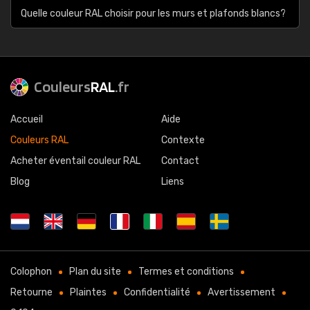
Quelle couleur RAL choisir pour les murs et plafonds blancs?
Couleurs
RAL
.fr
Accueil
Aide
Couleurs RAL
Contexte
Acheter éventail couleur RAL
Contact
Blog
Liens
Colophon
Plan du site
Termes et conditions
Retourne
Plaintes
Confidentialité
Avertissement