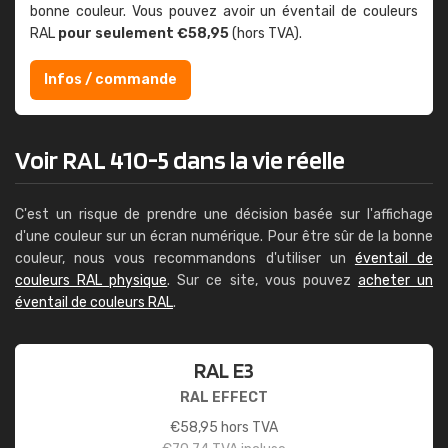
bonne couleur. Vous pouvez avoir un éventail de couleurs
RAL
pour seulement €58,95
(hors TVA).
Infos / commande
Voir RAL 410-5 dans la vie réelle
C'est un risque de prendre une décision basée sur l'affichage
d'une couleur sur un écran numérique. Pour être sûr de la bonne
couleur, nous vous recommandons d'utiliser un
éventail de
couleurs RAL physique
. Sur ce site, vous pouvez
acheter un
éventail de couleurs RAL
.
RAL E3
RAL EFFECT
€
58,95
hors TVA