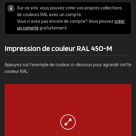
Sur ce site, vous pouvez créer vos propres collections
de couleurs RAL avec un compte.
Vous n'avez pas encore de compte? Vous pouvez
créer
un compte
gratuitement.
Impression de couleur RAL 450-M
Appuyez sur l'exemple de couleur ci-dessous pour agrandir cette
couleur RAL: