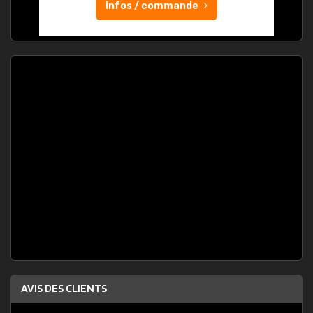
Infos / commande
AVIS DES CLIENTS