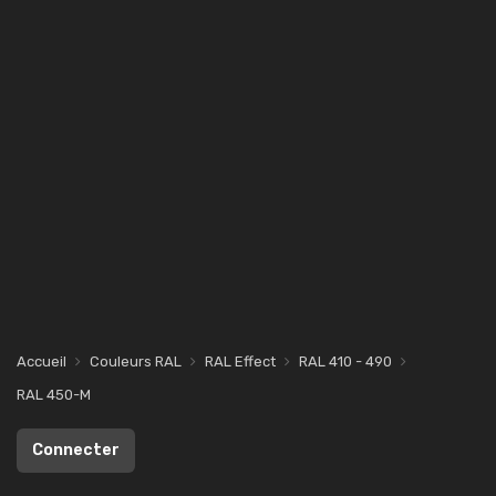
Accueil
Couleurs RAL
RAL Effect
RAL 410 - 490
RAL 450-M
Connecter