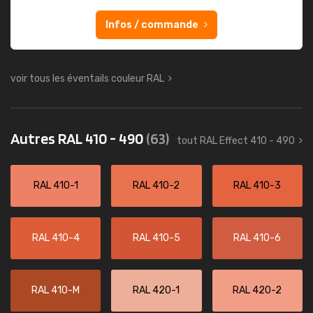
Infos / commande
voir tous les éventails couleur RAL
Autres RAL 410 - 490
(63)
tout RAL Effect 410 - 490
RAL 410-1
RAL 410-2
RAL 410-3
RAL 410-4
RAL 410-5
RAL 410-6
RAL 410-M
RAL 420-1
RAL 420-2