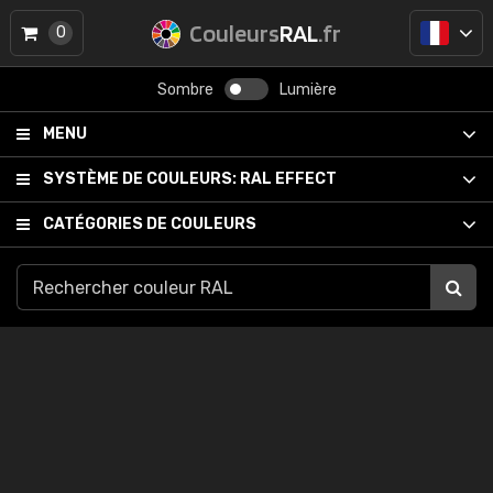
Couleurs
RAL
.fr
0
Sombre
Lumière
MENU
SYSTÈME DE COULEURS:
RAL EFFECT
CATÉGORIES DE COULEURS