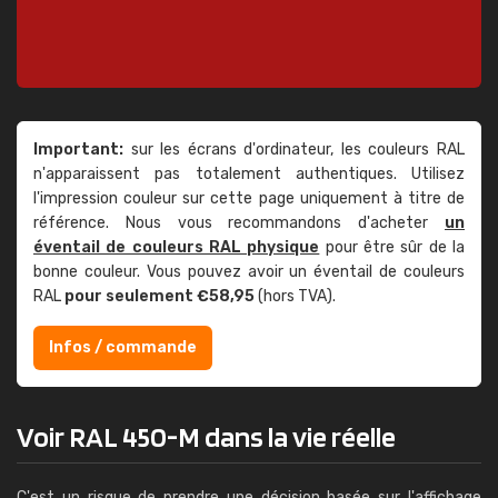
Important:
sur les écrans d'ordinateur, les couleurs RAL
n'apparaissent pas totalement authentiques. Utilisez
l'impression couleur sur cette page uniquement à titre de
référence. Nous vous recommandons d'acheter
un
éventail de couleurs RAL physique
pour être sûr de la
bonne couleur. Vous pouvez avoir un éventail de couleurs
RAL
pour seulement €58,95
(hors TVA).
Infos / commande
Voir RAL 450-M dans la vie réelle
C'est un risque de prendre une décision basée sur l'affichage