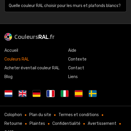
Quelle couleur RAL choisir pour les murs et plafonds blancs?
Couleurs
RAL
.fr
Accueil
Aide
Couleurs RAL
Contexte
Acheter éventail couleur RAL
Contact
Blog
Liens
Colophon
Plan du site
Termes et conditions
Retourne
Plaintes
Confidentialité
Avertissement