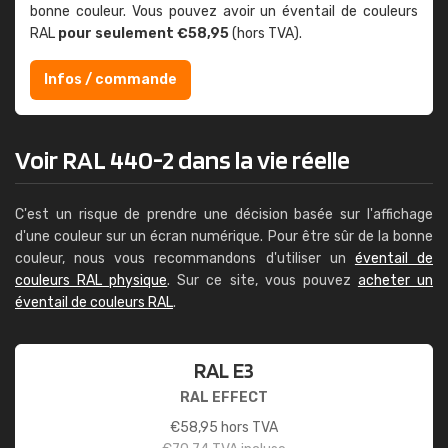
bonne couleur. Vous pouvez avoir un éventail de couleurs
RAL
pour seulement €58,95
(hors TVA).
Infos / commande
Voir RAL 440-2 dans la vie réelle
C'est un risque de prendre une décision basée sur l'affichage
d'une couleur sur un écran numérique. Pour être sûr de la bonne
couleur, nous vous recommandons d'utiliser un
éventail de
couleurs RAL physique
. Sur ce site, vous pouvez
acheter un
éventail de couleurs RAL
.
RAL E3
RAL EFFECT
€
58,95
hors TVA