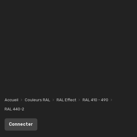
Accueil
Couleurs RAL
RAL Effect
RAL 410 - 490
RAL 440-2
Connecter