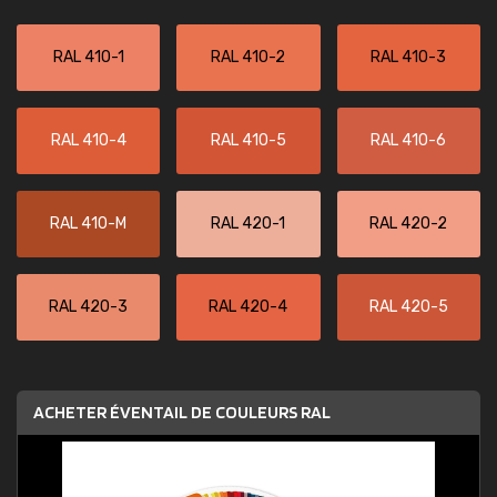
RAL 410-1
RAL 410-2
RAL 410-3
RAL 410-4
RAL 410-5
RAL 410-6
RAL 410-M
RAL 420-1
RAL 420-2
RAL 420-3
RAL 420-4
RAL 420-5
ACHETER ÉVENTAIL DE COULEURS RAL