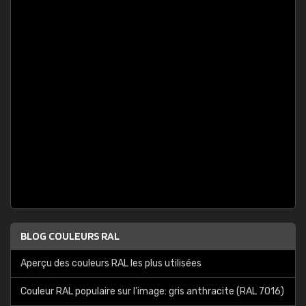
BLOG COULEURS RAL
Aperçu des couleurs RAL les plus utilisées
Couleur RAL populaire sur l'image: gris anthracite (RAL 7016)