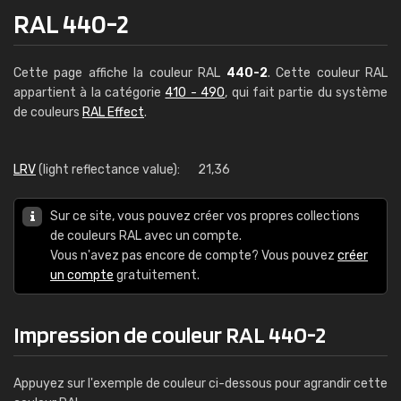
RAL 440-2
Cette page affiche la couleur RAL
440-2
. Cette couleur RAL
appartient à la catégorie
410 - 490
, qui fait partie du système
de couleurs
RAL Effect
.
LRV
(light reflectance value):
21,36
Sur ce site, vous pouvez créer vos propres collections
de couleurs RAL avec un compte.
Vous n'avez pas encore de compte? Vous pouvez
créer
un compte
gratuitement.
Impression de couleur RAL 440-2
Appuyez sur l'exemple de couleur ci-dessous pour agrandir cette