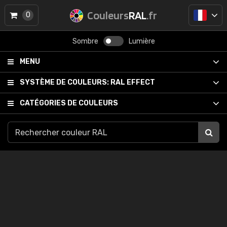
Couleurs
RAL
.fr
0
Sombre
Lumière
MENU
SYSTÈME DE COULEURS:
RAL EFFECT
CATÉGORIES DE COULEURS