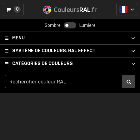
Couleurs
RAL
.fr
0
Sombre
Lumière
MENU
SYSTÈME DE COULEURS:
RAL EFFECT
CATÉGORIES DE COULEURS