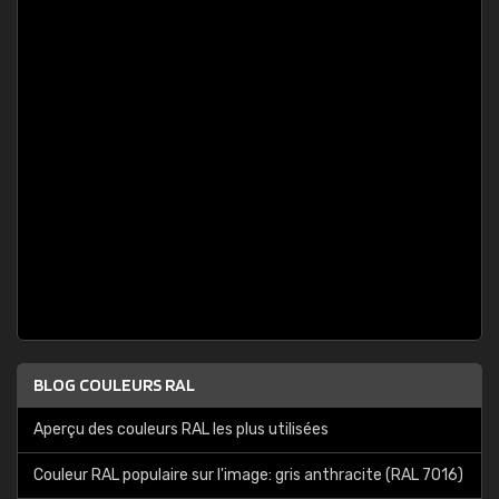
BLOG COULEURS RAL
Aperçu des couleurs RAL les plus utilisées
Couleur RAL populaire sur l'image: gris anthracite (RAL 7016)