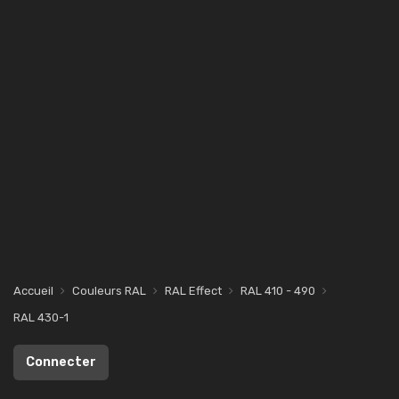
Accueil
Couleurs RAL
RAL Effect
RAL 410 - 490
RAL 430-1
Connecter