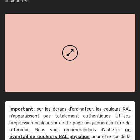
couleur RAL:
Important:
sur les écrans d'ordinateur, les couleurs RAL
n'apparaissent pas totalement authentiques. Utilisez
l'impression couleur sur cette page uniquement à titre de
référence. Nous vous recommandons d'acheter
un
éventail de couleurs RAL physique
pour être sûr de la