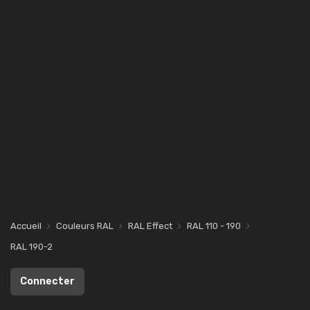
Accueil
Couleurs RAL
RAL Effect
RAL 110 - 190
RAL 190-2
Connecter