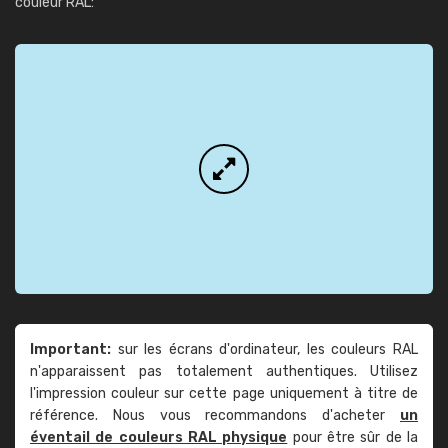
couleur RAL:
Important:
sur les écrans d'ordinateur, les couleurs RAL
n'apparaissent pas totalement authentiques. Utilisez
l'impression couleur sur cette page uniquement à titre de
référence. Nous vous recommandons d'acheter
un
éventail de couleurs RAL physique
pour être sûr de la