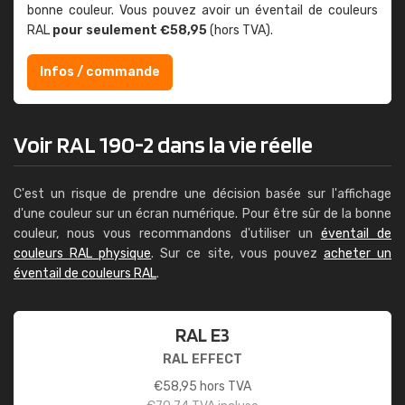
bonne couleur. Vous pouvez avoir un éventail de couleurs
RAL
pour seulement €58,95
(hors TVA).
Infos / commande
Voir RAL 190-2 dans la vie réelle
C'est un risque de prendre une décision basée sur l'affichage
d'une couleur sur un écran numérique. Pour être sûr de la bonne
couleur, nous vous recommandons d'utiliser un
éventail de
couleurs RAL physique
. Sur ce site, vous pouvez
acheter un
éventail de couleurs RAL
.
RAL E3
RAL EFFECT
€
58,95
hors TVA