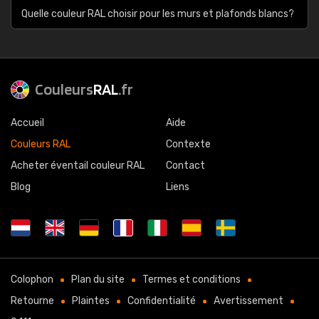
Quelle couleur RAL choisir pour les murs et plafonds blancs?
Couleurs
RAL
.fr
Accueil
Aide
Couleurs RAL
Contexte
Acheter éventail couleur RAL
Contact
Blog
Liens
Colophon
Plan du site
Termes et conditions
Retourne
Plaintes
Confidentialité
Avertissement