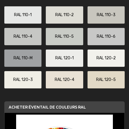
RAL 110-1
RAL 110-2
RAL 110-3
RAL 110-4
RAL 110-5
RAL 110-6
RAL 110-M
RAL 120-1
RAL 120-2
RAL 120-3
RAL 120-4
RAL 120-5
ACHETER ÉVENTAIL DE COULEURS RAL