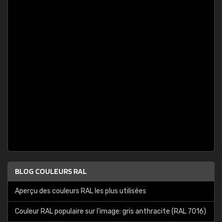
BLOG COULEURS RAL
Aperçu des couleurs RAL les plus utilisées
Couleur RAL populaire sur l'image: gris anthracite (RAL 7016)