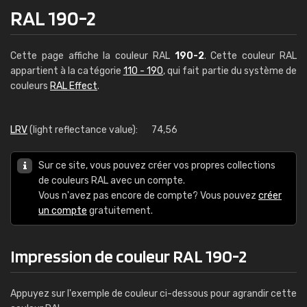
RAL 190-2
Cette page affiche la couleur RAL
190-2
. Cette couleur RAL
appartient à la catégorie
110 - 190
, qui fait partie du système de
couleurs
RAL Effect
.
LRV
(light reflectance value):
74,56
Sur ce site, vous pouvez créer vos propres collections
de couleurs RAL avec un compte.
Vous n'avez pas encore de compte? Vous pouvez
créer
un compte
gratuitement.
Impression de couleur RAL 190-2
Appuyez sur l'exemple de couleur ci-dessous pour agrandir cette