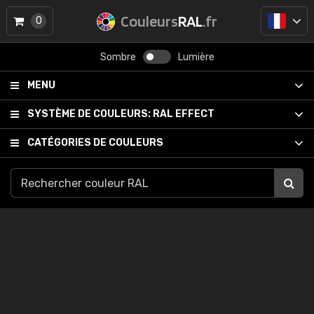
Couleurs
RAL
.fr
0
Sombre
Lumière
MENU
SYSTÈME DE COULEURS:
RAL EFFECT
CATÉGORIES DE COULEURS