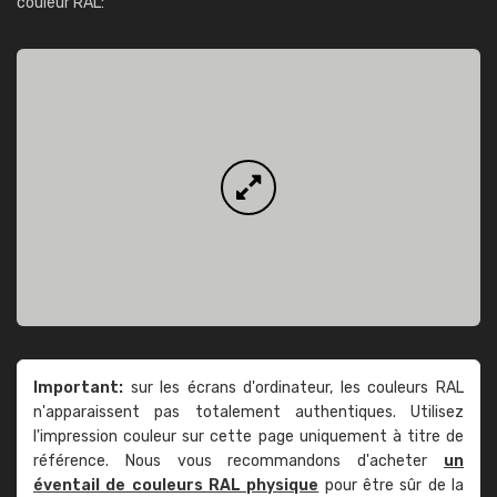
couleur RAL:
Important:
sur les écrans d'ordinateur, les couleurs RAL
n'apparaissent pas totalement authentiques. Utilisez
l'impression couleur sur cette page uniquement à titre de
référence. Nous vous recommandons d'acheter
un
éventail de couleurs RAL physique
pour être sûr de la