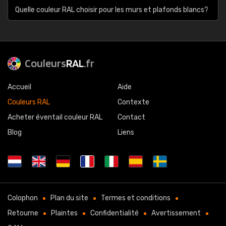
Quelle couleur RAL choisir pour les murs et plafonds blancs?
Couleurs
RAL
.fr
Accueil
Aide
Couleurs RAL
Contexte
Acheter éventail couleur RAL
Contact
Blog
Liens
Colophon
Plan du site
Termes et conditions
Retourne
Plaintes
Confidentialité
Avertissement