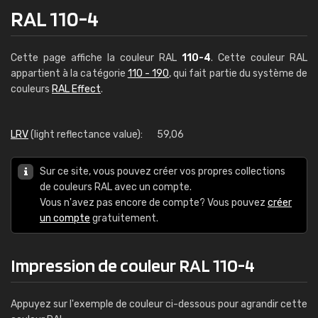
RAL 110-4
Cette page affiche la couleur RAL
110-4
. Cette couleur RAL
appartient à la catégorie
110 - 190
, qui fait partie du système de
couleurs
RAL Effect
.
LRV
(light reflectance value):
59,06
Sur ce site, vous pouvez créer vos propres collections
de couleurs RAL avec un compte.
Vous n'avez pas encore de compte? Vous pouvez
créer
un compte
gratuitement.
Impression de couleur RAL 110-4
Appuyez sur l'exemple de couleur ci-dessous pour agrandir cette