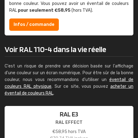
bonne couleur. Vous pouvez avoir un éventail de couleurs
RAL
pour seulement €58,95
(hors TVA).
Infos / commande
Voir RAL 110-4 dans la vie réelle
C'est un risque de prendre une décision basée sur l'affichage
d'une couleur sur un écran numérique. Pour être sûr de la bonne
couleur, nous vous recommandons d'utiliser un
éventail de
couleurs RAL physique
. Sur ce site, vous pouvez
acheter un
éventail de couleurs RAL
.
RAL E3
RAL EFFECT
€
58,95
hors TVA