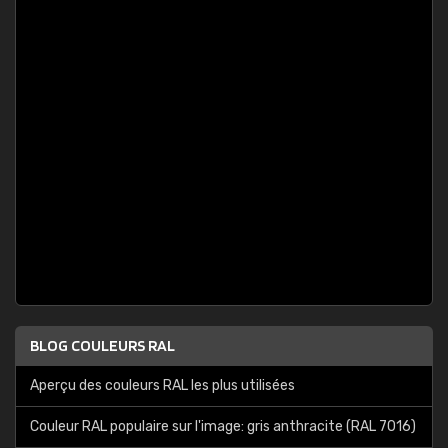
BLOG COULEURS RAL
Aperçu des couleurs RAL les plus utilisées
Couleur RAL populaire sur l'image: gris anthracite (RAL 7016)