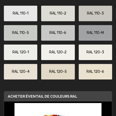
RAL 110-1
RAL 110-2
RAL 110-3
RAL 110-5
RAL 110-6
RAL 110-M
RAL 120-1
RAL 120-2
RAL 120-3
RAL 120-4
RAL 120-5
RAL 120-6
ACHETER ÉVENTAIL DE COULEURS RAL