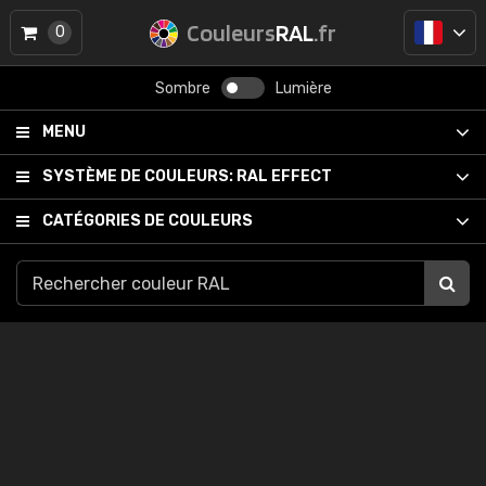
Couleurs
RAL
.fr
0
Sombre
Lumière
MENU
SYSTÈME DE COULEURS:
RAL EFFECT
CATÉGORIES DE COULEURS