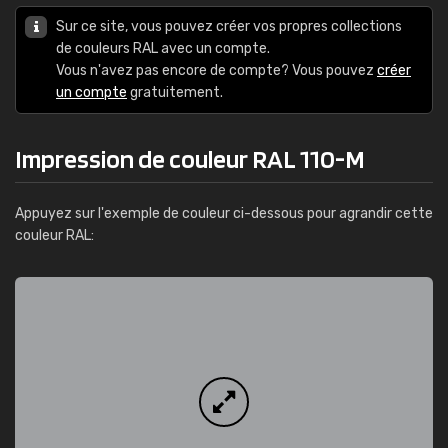
Sur ce site, vous pouvez créer vos propres collections
de couleurs RAL avec un compte.
Vous n'avez pas encore de compte? Vous pouvez
créer
un compte
gratuitement.
Impression de couleur RAL 110-M
Appuyez sur l'exemple de couleur ci-dessous pour agrandir cette
couleur RAL: