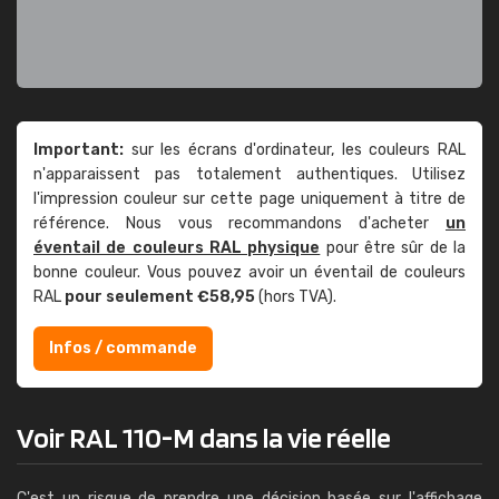
Important:
sur les écrans d'ordinateur, les couleurs RAL
n'apparaissent pas totalement authentiques. Utilisez
l'impression couleur sur cette page uniquement à titre de
référence. Nous vous recommandons d'acheter
un
éventail de couleurs RAL physique
pour être sûr de la
bonne couleur. Vous pouvez avoir un éventail de couleurs
RAL
pour seulement €58,95
(hors TVA).
Infos / commande
Voir RAL 110-M dans la vie réelle
C'est un risque de prendre une décision basée sur l'affichage