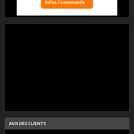
Infos / commande
AVIS DES CLIENTS