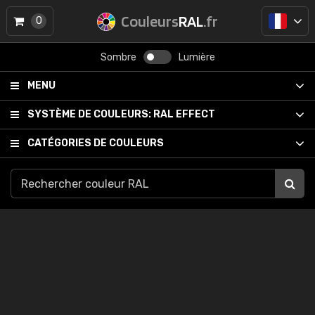
Couleurs
RAL
.fr
0
Sombre
Lumière
MENU
SYSTÈME DE COULEURS:
RAL EFFECT
CATÉGORIES DE COULEURS