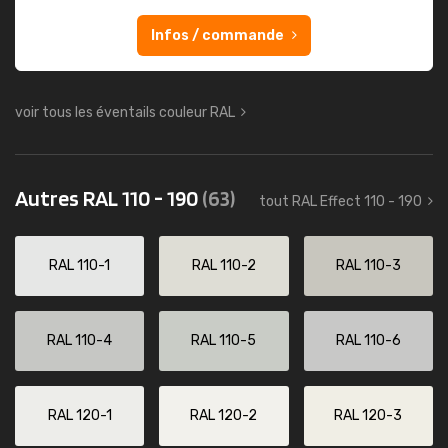
Infos / commande
voir tous les éventails couleur RAL
Autres RAL 110 - 190
(63)
tout RAL Effect 110 - 190
RAL 110-1
RAL 110-2
RAL 110-3
RAL 110-4
RAL 110-5
RAL 110-6
RAL 120-1
RAL 120-2
RAL 120-3