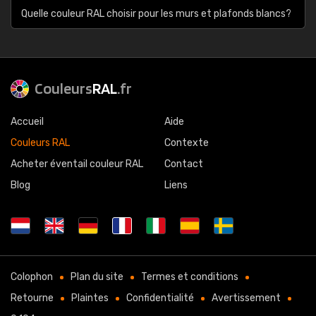
Quelle couleur RAL choisir pour les murs et plafonds blancs?
Couleurs
RAL
.fr
Accueil
Aide
Couleurs RAL
Contexte
Acheter éventail couleur RAL
Contact
Blog
Liens
Colophon
Plan du site
Termes et conditions
Retourne
Plaintes
Confidentialité
Avertissement