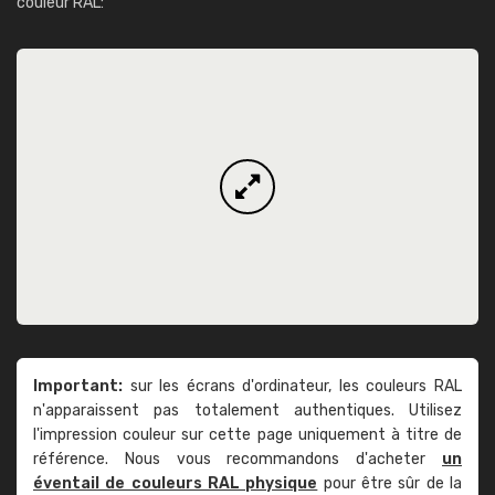
couleur RAL:
Important:
sur les écrans d'ordinateur, les couleurs RAL
n'apparaissent pas totalement authentiques. Utilisez
l'impression couleur sur cette page uniquement à titre de
référence. Nous vous recommandons d'acheter
un
éventail de couleurs RAL physique
pour être sûr de la