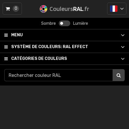
Couleurs
RAL
.fr
0
Sombre
Lumière
MENU
SYSTÈME DE COULEURS:
RAL EFFECT
CATÉGORIES DE COULEURS