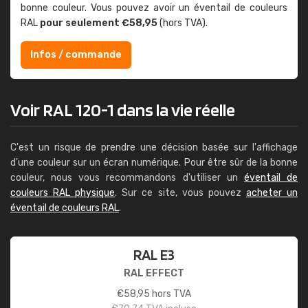
bonne couleur. Vous pouvez avoir un éventail de couleurs
RAL
pour seulement €58,95
(hors TVA).
Infos / commande
Voir RAL 120-1 dans la vie réelle
C'est un risque de prendre une décision basée sur l'affichage
d'une couleur sur un écran numérique. Pour être sûr de la bonne
couleur, nous vous recommandons d'utiliser un
éventail de
couleurs RAL physique
. Sur ce site, vous pouvez
acheter un
éventail de couleurs RAL
.
RAL E3
RAL EFFECT
€
58,95
hors TVA