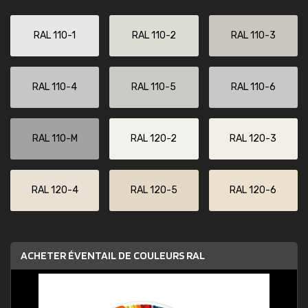
RAL 110-1
RAL 110-2
RAL 110-3
RAL 110-4
RAL 110-5
RAL 110-6
RAL 110-M
RAL 120-2
RAL 120-3
RAL 120-4
RAL 120-5
RAL 120-6
ACHETER ÉVENTAIL DE COULEURS RAL