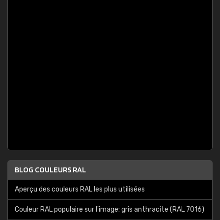
BLOG COULEURS RAL
Aperçu des couleurs RAL les plus utilisées
Couleur RAL populaire sur l'image: gris anthracite (RAL 7016)