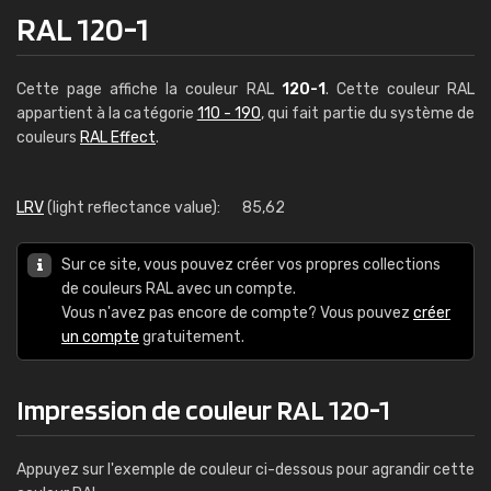
RAL 120-1
Cette page affiche la couleur RAL
120-1
. Cette couleur RAL
appartient à la catégorie
110 - 190
, qui fait partie du système de
couleurs
RAL Effect
.
LRV
(light reflectance value):
85,62
Sur ce site, vous pouvez créer vos propres collections
de couleurs RAL avec un compte.
Vous n'avez pas encore de compte? Vous pouvez
créer
un compte
gratuitement.
Impression de couleur RAL 120-1
Appuyez sur l'exemple de couleur ci-dessous pour agrandir cette