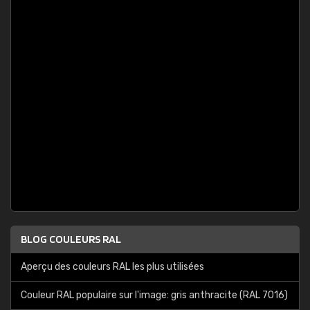
BLOG COULEURS RAL
Aperçu des couleurs RAL les plus utilisées
Couleur RAL populaire sur l'image: gris anthracite (RAL 7016)