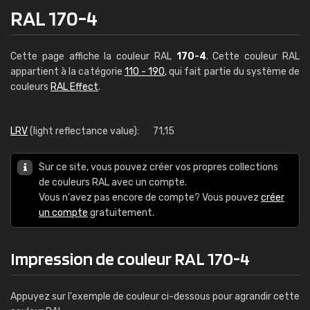
RAL 170-4
Cette page affiche la couleur RAL
170-4
. Cette couleur RAL
appartient à la catégorie
110 - 190
, qui fait partie du système de
couleurs
RAL Effect
.
LRV
(light reflectance value):
71,15
Sur ce site, vous pouvez créer vos propres collections
de couleurs RAL avec un compte.
Vous n'avez pas encore de compte? Vous pouvez
créer
un compte
gratuitement.
Impression de couleur RAL 170-4
Appuyez sur l'exemple de couleur ci-dessous pour agrandir cette