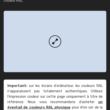
couleur RAL:
Important:
sur les écrans d'ordinateur, les couleurs RAL
n'apparaissent pas totalement authentiques. Utilisez
l'impression couleur sur cette page uniquement à titre de
référence. Nous vous recommandons d'acheter
un
éventail de couleurs RAL physique
pour être sûr de la