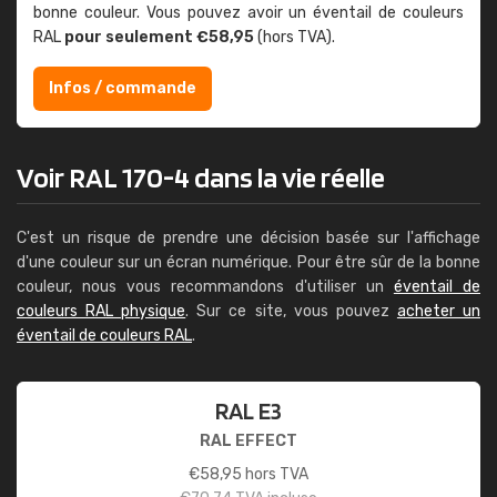
bonne couleur. Vous pouvez avoir un éventail de couleurs
RAL
pour seulement €58,95
(hors TVA).
Infos / commande
Voir RAL 170-4 dans la vie réelle
C'est un risque de prendre une décision basée sur l'affichage
d'une couleur sur un écran numérique. Pour être sûr de la bonne
couleur, nous vous recommandons d'utiliser un
éventail de
couleurs RAL physique
. Sur ce site, vous pouvez
acheter un
éventail de couleurs RAL
.
RAL E3
RAL EFFECT
€
58,95
hors TVA