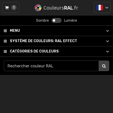
Couleurs
RAL
.fr
0
Sombre
Lumière
MENU
SYSTÈME DE COULEURS:
RAL EFFECT
CATÉGORIES DE COULEURS