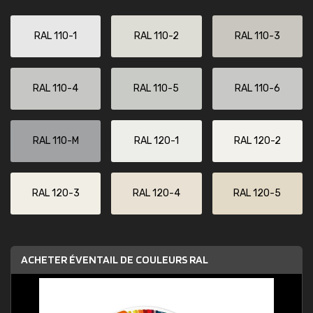
RAL 110-1
RAL 110-2
RAL 110-3
RAL 110-4
RAL 110-5
RAL 110-6
RAL 110-M
RAL 120-1
RAL 120-2
RAL 120-3
RAL 120-4
RAL 120-5
ACHETER ÉVENTAIL DE COULEURS RAL