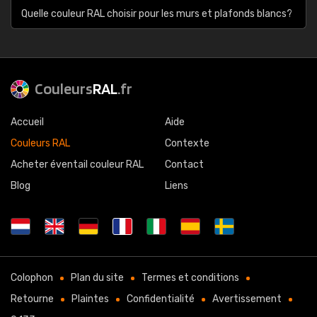
Quelle couleur RAL choisir pour les murs et plafonds blancs?
Couleurs
RAL
.fr
Accueil
Aide
Couleurs RAL
Contexte
Acheter éventail couleur RAL
Contact
Blog
Liens
Colophon
Plan du site
Termes et conditions
Retourne
Plaintes
Confidentialité
Avertissement