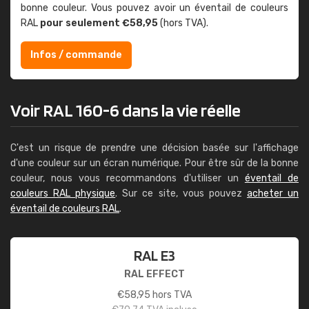
bonne couleur. Vous pouvez avoir un éventail de couleurs
RAL
pour seulement €58,95
(hors TVA).
Infos / commande
Voir RAL 160-6 dans la vie réelle
C'est un risque de prendre une décision basée sur l'affichage
d'une couleur sur un écran numérique. Pour être sûr de la bonne
couleur, nous vous recommandons d'utiliser un
éventail de
couleurs RAL physique
. Sur ce site, vous pouvez
acheter un
éventail de couleurs RAL
.
RAL E3
RAL EFFECT
€
58,95
hors TVA