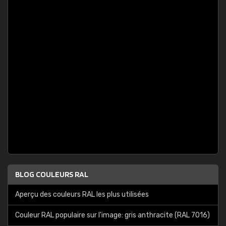
BLOG COULEURS RAL
Aperçu des couleurs RAL les plus utilisées
Couleur RAL populaire sur l'image: gris anthracite (RAL 7016)