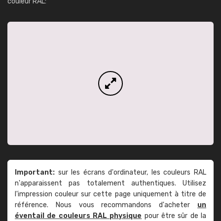
couleur RAL:
Important:
sur les écrans d'ordinateur, les couleurs RAL
n'apparaissent pas totalement authentiques. Utilisez
l'impression couleur sur cette page uniquement à titre de
référence. Nous vous recommandons d'acheter
un
éventail de couleurs RAL physique
pour être sûr de la