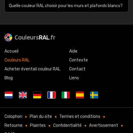
Quelle couleur RAL choisir pour les murs et plafonds blancs?
Couleurs
RAL
.fr
Accueil
Aide
Couleurs RAL
Contexte
Acheter éventail couleur RAL
Contact
Blog
Liens
Colophon
Plan du site
Termes et conditions
Retourne
Plaintes
Confidentialité
Avertissement