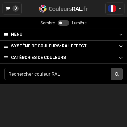
Couleurs
RAL
.fr
0
Sombre
Lumière
MENU
SYSTÈME DE COULEURS:
RAL EFFECT
CATÉGORIES DE COULEURS