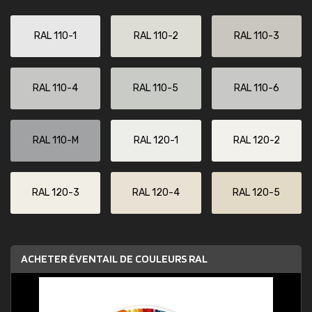
RAL 110-1
RAL 110-2
RAL 110-3
RAL 110-4
RAL 110-5
RAL 110-6
RAL 110-M
RAL 120-1
RAL 120-2
RAL 120-3
RAL 120-4
RAL 120-5
ACHETER ÉVENTAIL DE COULEURS RAL