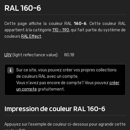
RAL 160-6
Cette page affiche la couleur RAL
160-6
. Cette couleur RAL
appartient à la catégorie
110 - 190
, qui fait partie du système de
couleurs
RAL Effect
.
LRV
(light reflectance value):
80,18
Sur ce site, vous pouvez créer vos propres collections
de couleurs RAL avec un compte.
Vous n'avez pas encore de compte? Vous pouvez
créer
un compte
gratuitement.
Impression de couleur RAL 160-6
Appuyez sur l'exemple de couleur ci-dessous pour agrandir cette