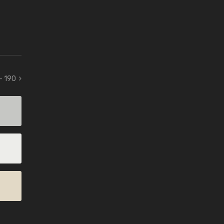
- 190