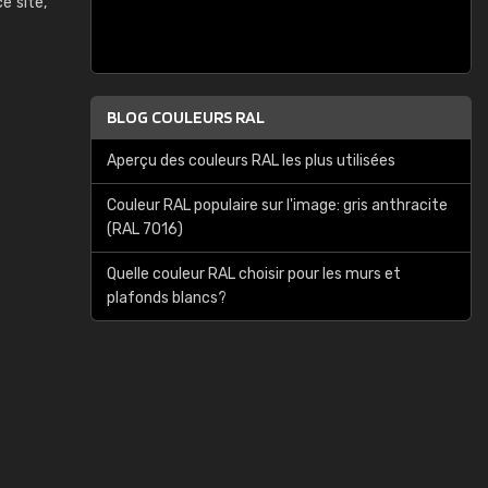
ce site,
BLOG COULEURS RAL
Aperçu des couleurs RAL les plus utilisées
Couleur RAL populaire sur l'image: gris anthracite
(RAL 7016)
Quelle couleur RAL choisir pour les murs et
plafonds blancs?