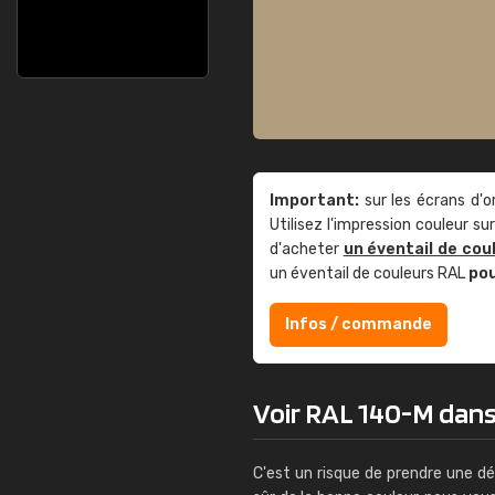
Important:
sur les écrans d'o
Utilisez l'impression couleur 
d'acheter
un éventail de cou
un éventail de couleurs RAL
po
Infos / commande
Voir RAL 140-M dans l
C'est un risque de prendre une dé