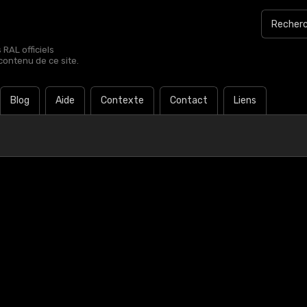
RAL officiels
contenu de ce site.
Blog
Aide
Contexte
Contact
Liens