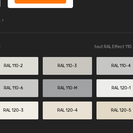
L
)
tout RAL Effect 110 
RAL 110-2
RAL 110-3
RAL 110-4
RAL 110-6
RAL 110-M
RAL 120-1
RAL 120-3
RAL 120-4
RAL 120-5