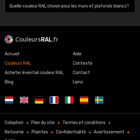
Quelle couleur RAL choisir pour les murs et plafonds blancs?
Couleurs
RAL
.fr
Accueil
Aide
Couleurs RAL
Contexte
Acheter éventail couleur RAL
Contact
Blog
Liens
Colophon
Plan du site
Termes et conditions
Retourne
Plaintes
Confidentialité
Avertissement