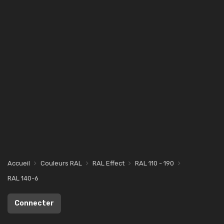
Accueil
Couleurs RAL
RAL Effect
RAL 110 - 190
RAL 140-6
Connecter