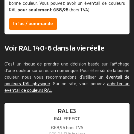
bonne couleur. Vous pouvez avoir un éventail de couleurs
RAL
pour seulement €58,95
(hors TVA).
Infos / commande
Voir RAL 140-6 dans la vie réelle
C'est un risque de prendre une décision basée sur l'affichage
d'une couleur sur un écran numérique. Pour être sûr de la bonne
couleur, nous vous recommandons d'utiliser un
éventail de
couleurs RAL physique
. Sur ce site, vous pouvez
acheter un
éventail de couleurs RAL
.
RAL E3
RAL EFFECT
€
58,95
hors TVA