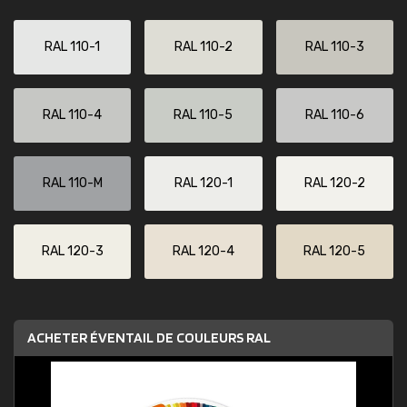
RAL 110-1
RAL 110-2
RAL 110-3
RAL 110-4
RAL 110-5
RAL 110-6
RAL 110-M
RAL 120-1
RAL 120-2
RAL 120-3
RAL 120-4
RAL 120-5
ACHETER ÉVENTAIL DE COULEURS RAL