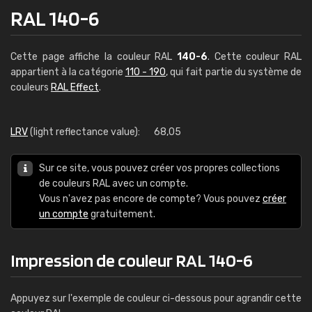
RAL 140-6
Cette page affiche la couleur RAL
140-6
. Cette couleur RAL
appartient à la catégorie
110 - 190
, qui fait partie du système de
couleurs
RAL Effect
.
LRV
(light reflectance value):
68,05
Sur ce site, vous pouvez créer vos propres collections
de couleurs RAL avec un compte.
Vous n'avez pas encore de compte? Vous pouvez
créer
un compte
gratuitement.
Impression de couleur RAL 140-6
Appuyez sur l'exemple de couleur ci-dessous pour agrandir cette