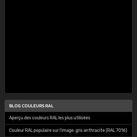
BLOG COULEURS RAL
Aperçu des couleurs RAL les plus utilisées
Couleur RAL populaire sur l'image: gris anthracite (RAL 7016)