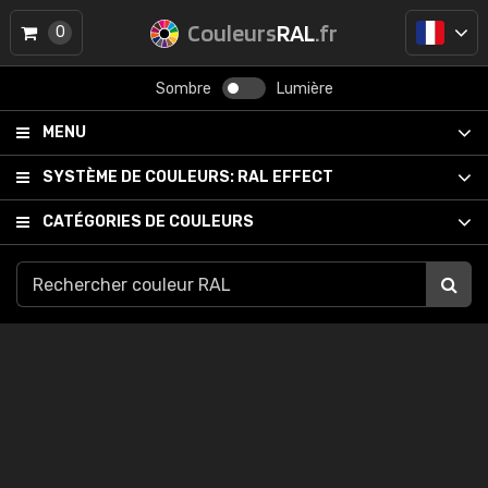
Couleurs
RAL
.fr
0
Sombre
Lumière
MENU
SYSTÈME DE COULEURS:
RAL EFFECT
CATÉGORIES DE COULEURS