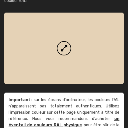
couleur RAL:
Important:
sur les écrans d'ordinateur, les couleurs RAL
n'apparaissent pas totalement authentiques. Utilisez
l'impression couleur sur cette page uniquement à titre de
référence. Nous vous recommandons d'acheter
un
éventail de couleurs RAL physique
pour être sûr de la